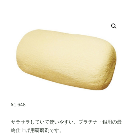
¥
1,648
サラサラしていて使いやすい、プラチナ・銀用の最
終仕上げ用研磨剤です。