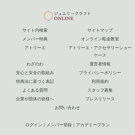
サイト内検索
サイトマップ
メンバー特典
オンライン彫金教室
アトリーエ
アトリーエ・アクセサリーショー
ケース
わざのわ
運営者情報
安心と安全の取組み
プライバシーポリシー
特商法に基づく表記
利用規約
よくある質問
スタッフ募集
企業や団体の皆様へ
プレスリリース
お問い合わせ
ログイン
｜
メンバー登録
｜
アカデミープラン