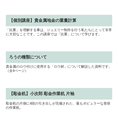
【個別講座】貴金属地金の重量計算
「比重」を理解する事は、ジュエリー制作を行う私たちにとって非常
に大切なことです。この講座では「比重」について学びます。
ろうの種類について
貴金属のロウ付けに使用する「ロウ材」について解説した資料です。
（全4ページ）
【彫金机】小次郎 彫金作業机 片袖
彫金机の片側に4段の引き出しが完備された、最もポピュラーな形状
の作業机。