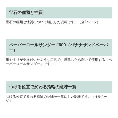
宝石の種類と性質
宝石の種類と性質について解説した資料です。（全6ページ）
ペーパーロールサンダー #600（バナナサンドペーパ
ー）
紙やすりが巻き付いたような工具で、摩耗したら剥いて使用する「ペ
ーパーロールサンダー」です。
つける位置で変わる指輪の意味一覧
つける位置で変わる指輪の意味を一覧にした記事です。（全6ペー
ジ）