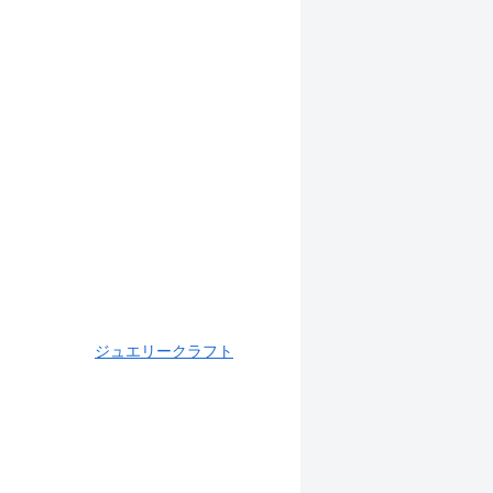
ジュエリークラフト