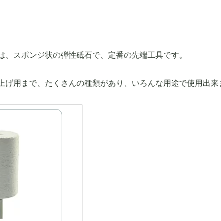
」は、スポンジ状の弾性砥石で、定番の先端工具です。
上げ用まで、たくさんの種類があり、いろんな用途で使用出来