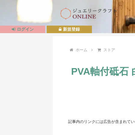
ログイン
新規登録
ホーム
ストア
PVA軸付砥石 白
記事内のリンクには広告が含まれてい