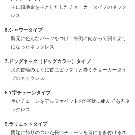
主に線地金を主としたしたチョーカータイプのネック
レス
6.シャワータイプ
胸元に色んなパーツをつけ、外側に向かって開くよう
になったネックレス
7.ドッグネック（ドッグカラー）タイプ
犬の首輪のように首にピッタリと巻くチョーカータイ
プのネックレス
8.Y字チェーンタイプ
長いチェーンをアルファベットのY字状に組んであるネ
ックレス
9.ラリエットタイプ
両端に飾りのついた長いチェーンを首に巻き付けるネ