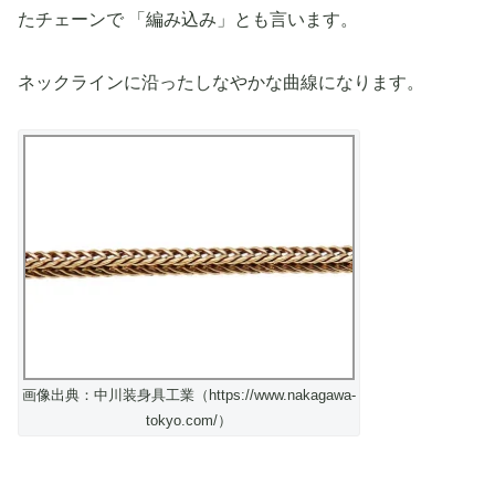
たチェーンで 「編み込み」とも言います。
ネックラインに沿ったしなやかな曲線になります。
画像出典：中川装身具工業（https://www.nakagawa-
tokyo.com/）