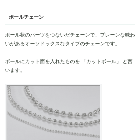
ボールチェーン
ボール状のパーツをつないだチェーンで、プレーンな味わ
いがあるオーソドックスなタイプのチェーンです。
ボールにカット面を入れたものを 「カットボール」 と言
います。