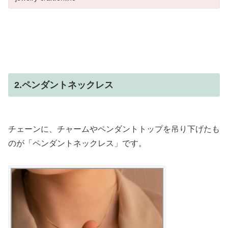
2.ペンダントネックレス
チェーンに、チャームやペンダントトップを吊り下げたも
のが「ペンダントネックレス」です。