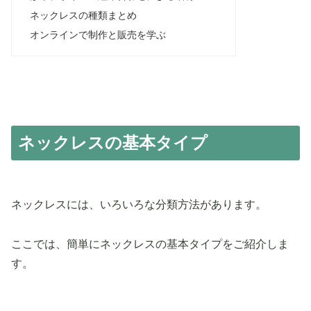
ネックレスの種類まとめ
オンラインで制作と販売を学ぶ
ネックレスの基本タイプ
ネックレスには、いろいろな分類方法があります。
ここでは、簡単にネックレスの基本タイプをご紹介しま
す。