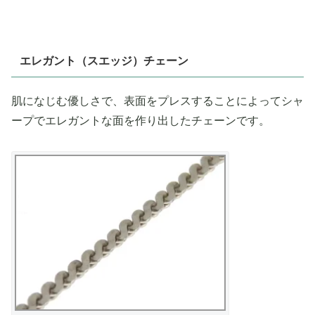
エレガント（スエッジ）チェーン
肌になじむ優しさで、表面をプレスすることによってシャ
ープでエレガントな面を作り出したチェーンです。