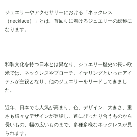
ジュエリーやアクセサリーにおける「ネックレス
（necklace）」とは、首回りに着けるジュエリーの総称に
なります。
和装文化を持つ日本とは異なり、ジュエリー歴史の長い欧
米では、ネックレスやブローチ、イヤリングといったアイ
テムが主役となり、他のジュエリーをリードしてきまし
た。
近年、日本でも人気が高まり、色、デザイン、大きさ、重
さも様々なデザインが登場し、首にぴったり合うものから
長いもの、幅の広いものまで、多種多様なネックレスが見
られます。