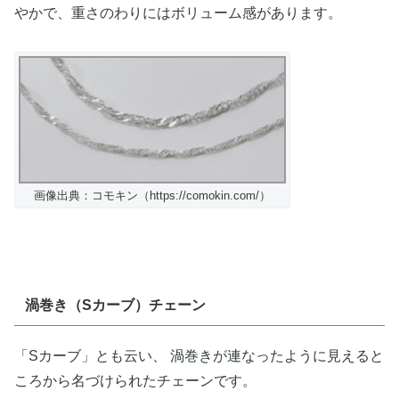
やかで、重さのわりにはボリューム感があります。
画像出典：コモキン（https://comokin.com/）
渦巻き（Sカーブ）チェーン
「Sカーブ」とも云い、 渦巻きが連なったように見えると
ころから名づけられたチェーンです。