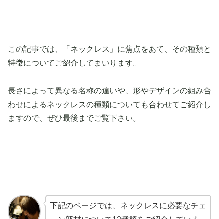
この記事では、「ネックレス」に焦点をあて、その種類と
特徴についてご紹介してまいります。
長さによって異なる名称の違いや、形やデザインの組み合
わせによるネックレスの種類についても合わせてご紹介し
ますので、ぜひ最後までご覧下さい。
下記のページでは、ネックレスに必要なチェ