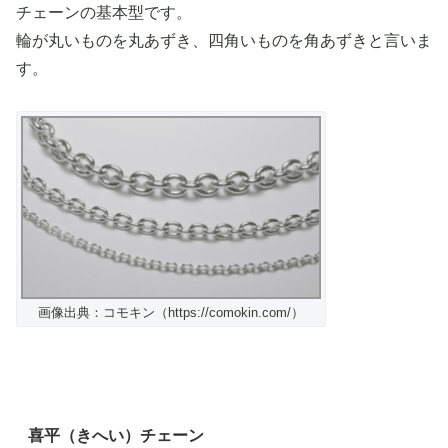
チェーンの基本型です。
輪が丸いものを丸あずき、四角いものを角あずきと言いま
す。
画像出典：コモキン（https://comokin.com/）
喜平（きへい）チェーン