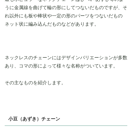
うに金属線を曲げて輪の形にしてつないだものですが、そ
れ以外にも板や棒状や一定の形のパーツをつないだもの
ネット状に編み込んだものなどがあります。
ネックレスのチェーンにはデザインバリエーションが多数
あり、コマの形によって様々な名称がついています。
その主なものを紹介します。
小豆（あずき）チェーン