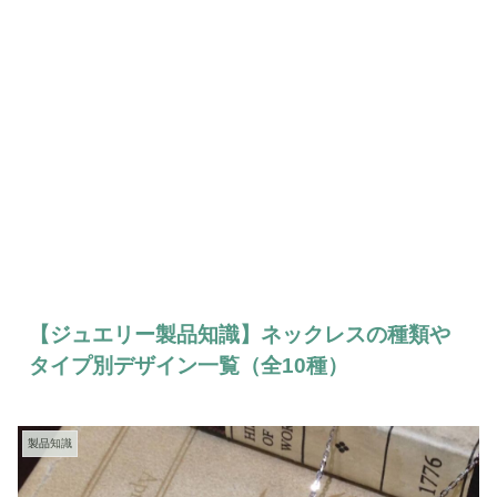
【ジュエリー製品知識】ネックレスの種類や
タイプ別デザイン一覧（全10種）
製品知識