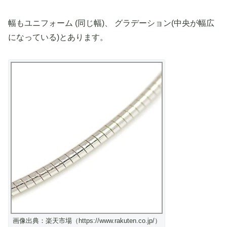
幅もユニフォーム (同じ幅)、 グラデーション(中央が幅広
になっている)とあります。
画像出典：楽天市場（https://www.rakuten.co.jp/）