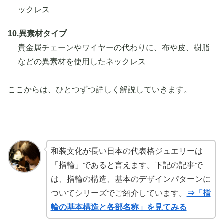
ックレス
10.異素材タイプ
貴金属チェーンやワイヤーの代わりに、布や皮、樹脂
などの異素材を使用したネックレス
ここからは、ひとつずつ詳しく解説していきます。
和装文化が長い日本の代表格ジュエリーは
「指輪」であると言えます。下記の記事で
は、指輪の構造、基本のデザインパターンに
ついてシリーズでご紹介しています。
⇒「指
輪の基本構造と各部名称」を見てみる