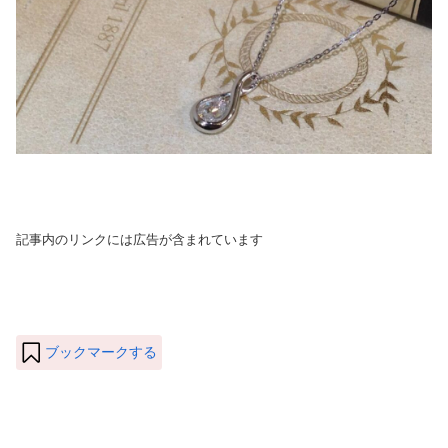
記事内のリンクには広告が含まれています
ブックマークする