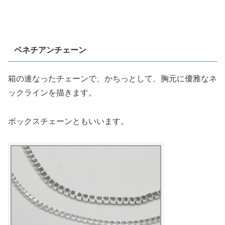
ベネチアンチェーン
箱の連なったチェーンで、かちっとして、胸元に優雅なネ
ックラインを描きます。
ボックスチェーンともいいます。