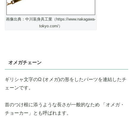
画像出典：中川装身具工業（https://www.nakagawa-
tokyo.com/）
オメガチェーン
ギリシャ文字のΩ (オメガ)の形をしたパーツを連結したチ
ェーンです。
首のつけ根に添うような長さが一般的なため 「オメガ・
チョーカー」とも呼ばれます。