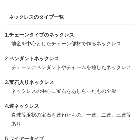
ネックレスのタイプ一覧
1.チェーンタイプのネックレス
地金を中心としたチェーン部材で作るネックレス
2.ペンダントネックレス
チェーンにペンダントやチャームを通したネックレス
3.宝石入りネックレス
ネックレスの中心に宝石をあしらったもの全般
4.連ネックレス
真珠等玉状の宝石を連ねたもの。一連、二連、三連等
あり
5.ワイヤータイプ