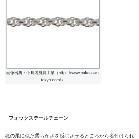
画像出典：中川装身具工業（https://www.nakagawa-
tokyo.com/）
フォックステールチェーン
狐の尾に似た柔らかさを感じさせるところから名付けられ