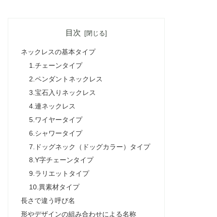
目次
ネックレスの基本タイプ
1.チェーンタイプ
2.ペンダントネックレス
3.宝石入りネックレス
4.連ネックレス
5.ワイヤータイプ
6.シャワータイプ
7.ドッグネック（ドッグカラー）タイプ
8.Y字チェーンタイプ
9.ラリエットタイプ
10.異素材タイプ
長さで違う呼び名
形やデザインの組み合わせによる名称