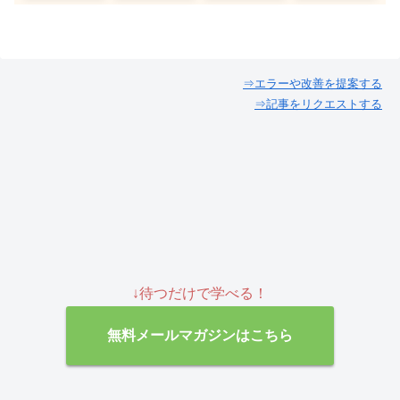
⇒エラーや改善を提案する
⇒記事をリクエストする
↓待つだけで学べる！
無料メールマガジンはこちら