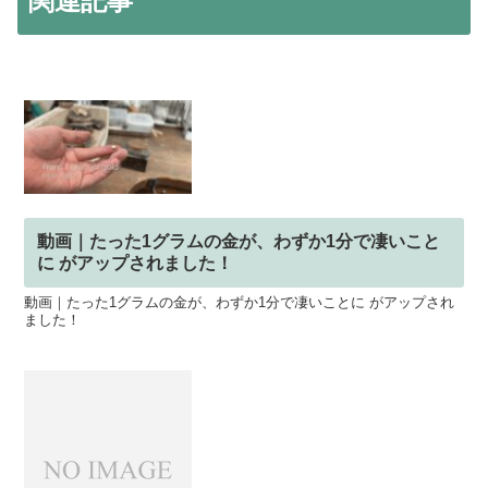
関連記事
動画｜たった1グラムの金が、わずか1分で凄いこと
に がアップされました！
動画｜たった1グラムの金が、わずか1分で凄いことに がアップされ
ました！