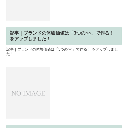
記事｜ブランドの体験価値は「3つの○○」で作る！
をアップしました！
記事｜ブランドの体験価値は「3つの○○」で作る！ をアップしまし
た！