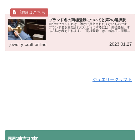
ブランド名の商標登録についてと第2の選択肢
自分のブランド名は、誰かに真似されたくないものです。
ブランド名を真似されないようにするには「商標登録」す
る方法が考えられます。「商標登録」は、特許庁に商標を
登録できる制度で、登録されると、独占的に商標を使用で
きます。しかし、ちょっと難しそう...
2023.01.27
jewelry-craft.online
ジュエリークラフト