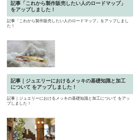
記事「これから製作販売したい人のロードマップ」
をアップしました！
記事「これから製作販売したい人のロードマップ」をアップしまし
た！
記事｜ジュエリーにおけるメッキの基礎知識と加工
について をアップしました！
記事｜ジュエリーにおけるメッキの基礎知識と加工について をアッ
プしました！