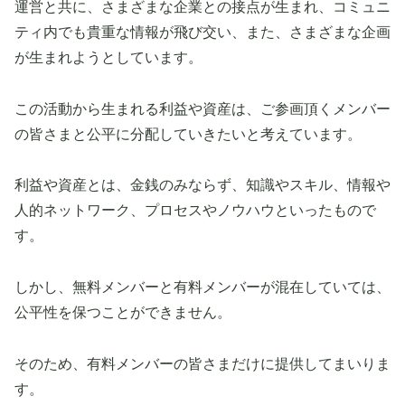
運営と共に、さまざまな企業との接点が生まれ、コミュニ
ティ内でも貴重な情報が飛び交い、また、さまざまな企画
が生まれようとしています。
この活動から生まれる利益や資産は、ご参画頂くメンバー
の皆さまと公平に分配していきたいと考えています。
利益や資産とは、金銭のみならず、知識やスキル、情報や
人的ネットワーク、プロセスやノウハウといったもので
す。
しかし、無料メンバーと有料メンバーが混在していては、
公平性を保つことができません。
そのため、有料メンバーの皆さまだけに提供してまいりま
す。