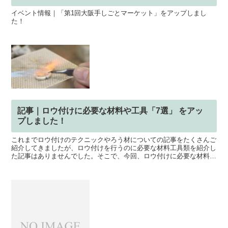
イベント情報｜「第1回大阪手しごとマーケット」をアップしまし
た！
記事｜ロウ付けに必要な材料や工具「7選」 をアッ
プしました！
これまでロウ付けのテクニックやろう材についての記事をたくさんご
紹介してきましたが、ロウ付けを行うのに必要な材料工具類を紹介し
た記事はありませんでした。そこで、今回、ロウ付けに必要な材料や
工具を、7項目に分け、詳しく紹介しました。ロウ付けまわ...