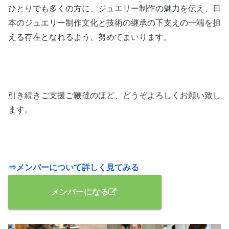
ひとりでも多くの方に、ジュエリー制作の魅力を伝え、日
本のジュエリー制作文化と技術の継承の下支えの一端を担
える存在となれるよう、努めてまいります。
引き続きご支援ご鞭撻のほど、どうぞよろしくお願い致し
ます。
⇒メンバーについて詳しく見てみる
メンバーになる