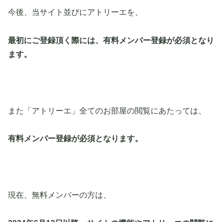
今後、当サイト並びにアトリーエを、
最初にご登録頂く際には、有料メンバー登録が必須となり
ます。
また「アトリーエ」全てのお部屋の閲覧にあたっては、
有料メンバー登録が必須となります。
現在、無料メンバーの方は、