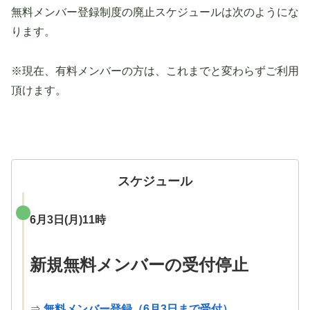
無料メンバー登録制度の廃止スケジュールは次のようにな
ります。
※現在、有料メンバーの方は、これまでと変わらずご利用
頂けます。
スケジュール
6月3日(月)11時
新規無料メンバーの受付停止
⇒
無料メンバー登録（6月3日まで受付）