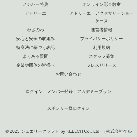
メンバー特典
オンライン彫金教室
アトリーエ
アトリーエ・アクセサリーショー
ケース
わざのわ
運営者情報
安心と安全の取組み
プライバシーポリシー
特商法に基づく表記
利用規約
よくある質問
スタッフ募集
企業や団体の皆様へ
プレスリリース
お問い合わせ
ログイン
｜
メンバー登録
｜
アカデミープラン
スポンサー様ログイン
© 2023 ジュエリークラフト by KELLCH Co., Ltd. （
株式会社ケル