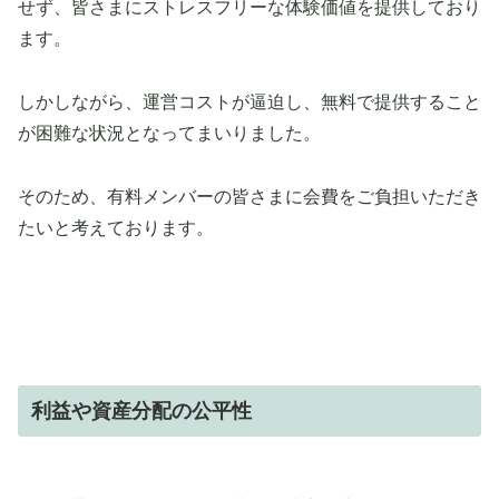
せず、皆さまにストレスフリーな体験価値を提供しており
ます。
しかしながら、運営コストが逼迫し、無料で提供すること
が困難な状況となってまいりました。
そのため、有料メンバーの皆さまに会費をご負担いただき
たいと考えております。
利益や資産分配の公平性