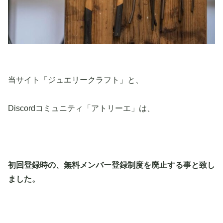
当サイト「ジュエリークラフト」と、
Discordコミュニティ「アトリーエ」は、
初回登録時の、無料メンバー登録制度を廃止する事と致し
ました。