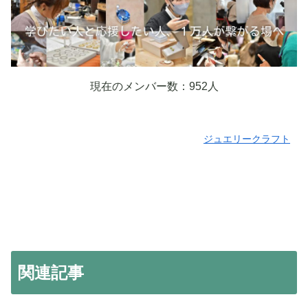
現在のメンバー数：
952人
ジュエリークラフト
関連記事