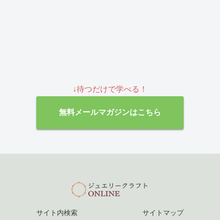
↓待つだけで学べる！
無料メールマガジンはこちら
サイト内検索
サイトマップ