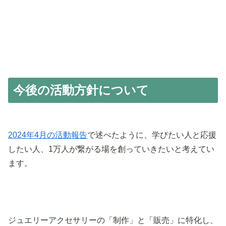
今後の活動方針について
2024年4月の活動報告
で述べたように、学びたい人と応援
したい人、1万人が繋がる場を創っていきたいと考えてい
ます。
ジュエリーアクセサリーの「制作」と「販売」に特化し、