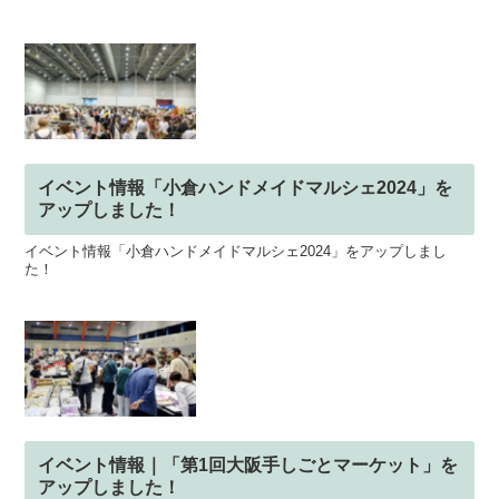
イベント情報「小倉ハンドメイドマルシェ2024」を
アップしました！
イベント情報「小倉ハンドメイドマルシェ2024」をアップしまし
た！
イベント情報｜「第1回大阪手しごとマーケット」を
アップしました！