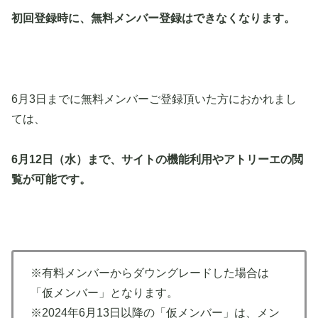
初回登録時に、無料メンバー登録はできなくなります。
6月3日までに無料メンバーご登録頂いた方におかれまし
ては、
6月12日（水）まで、サイトの機能利用やアトリーエの閲
覧が可能です。
※有料メンバーからダウングレードした場合は
「仮メンバー」となります。
※2024年6月13日以降の「仮メンバー」は、メン