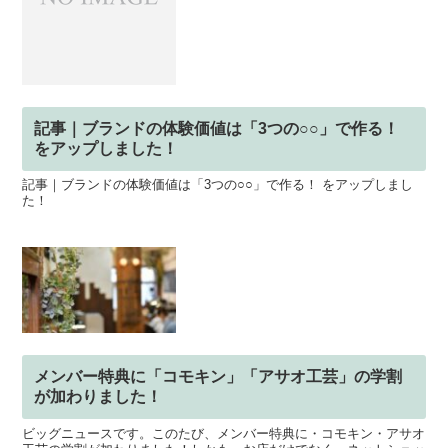
記事｜ブランドの体験価値は「3つの○○」で作る！
をアップしました！
記事｜ブランドの体験価値は「3つの○○」で作る！ をアップしまし
た！
メンバー特典に「コモキン」「アサオ工芸」の学割
が加わりました！
ビッグニュースです。このたび、メンバー特典に・コモキン・アサオ