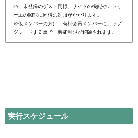
バー未登録のゲスト同様、サイトの機能やアトリ
ーエの閲覧に同様の制限がかかります。
※仮メンバーの方は、有料会員メンバーにアップ
グレードする事で、機能制限が解除されます。
実行スケジュール