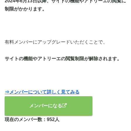
2024年6月13日以降、サイトの機能やアトリーエの閲覧に
制限がかかります。
有料メンバーにアップグレードいただくことで、
サイトの機能やアトリーエの閲覧制限が解除されます。
⇒メンバーについて詳しく見てみる
メンバーになる
現在のメンバー数：
952人