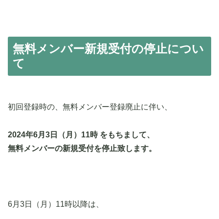
無料メンバー新規受付の停止につい
て
初回登録時の、無料メンバー登録廃止に伴い、
2024年6月3日（月）11時 をも
ちまして、
無料メンバーの新規受付を停止致します。
6月3日（月）11時以降は、