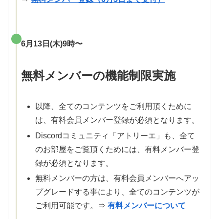
6月13日(木)9時〜
無料メンバーの機能制限実施
以降、全てのコンテンツをご利用頂くために
は、有料会員メンバー登録が必須となります。
Discordコミュニティ「アトリーエ」も、全て
のお部屋をご覧頂くためには、有料メンバー登
録が必須となります。
無料メンバーの方は、有料会員メンバーへアッ
プグレードする事により、全てのコンテンツが
ご利用可能です。⇒
有料メンバーについて