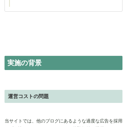
実施の背景
運営コストの問題
当サイトでは、他のブログにあるような過度な広告を採用