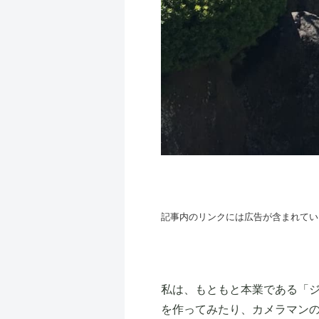
記事内のリンクには広告が含まれてい
私は、もともと本業である「
を作ってみたり、カメラマン