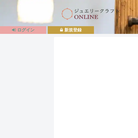
ログイン
新規登録