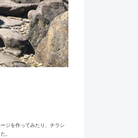
ページを作ってみたり、チラシ
した。