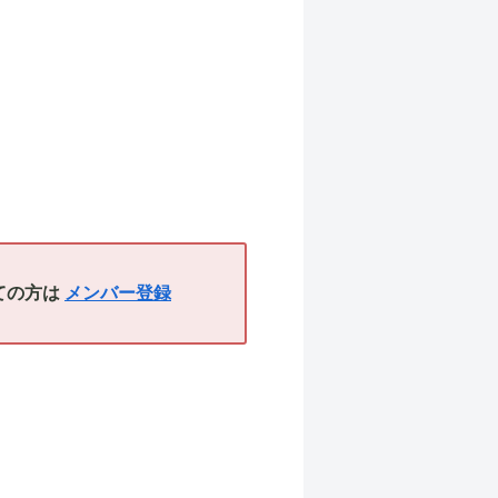
めての方は
メンバー登録