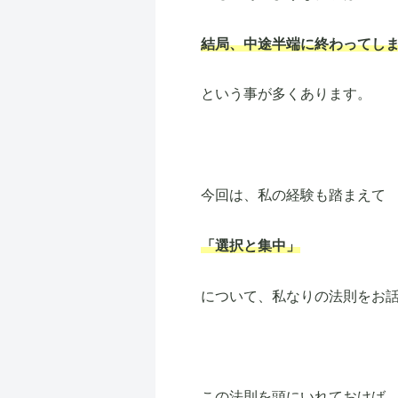
結局、中途半端に終わってし
という事が多くあります。
今回は、私の経験も踏まえて
「選択と集中」
について、私なりの法則をお
この法則を頭にいれておけば