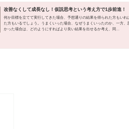
改善なくして成長なし！仮説思考という考え方で1歩前進！
何か目標を立てて実行してきた場合、予想通りの結果を得られた方もいれ
た方もいるでしょう。うまくいった場合、なぜうまくいったのか、一方、
かった場合は、どのようにすればより良い結果を出せるか考え、同...