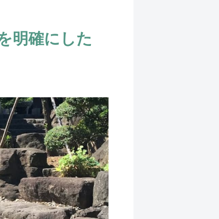
を明確にした