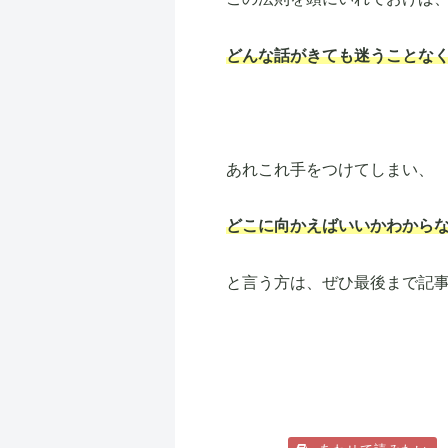
どんな話がきても迷うことな
あれこれ手をつけてしまい、
どこに向かえばいいかわから
と言う方は、ぜひ最後まで記