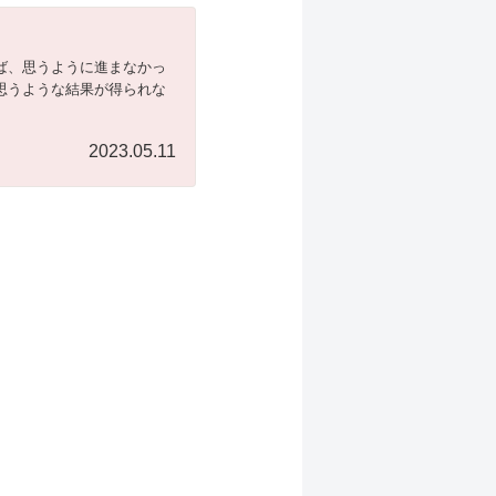
ば、思うように進まなかっ
思うような結果が得られな
2023.05.11