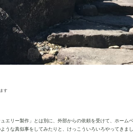
ます
ジュエリー製作」とは別に、外部からの依頼を受けて、ホーム
のような真似事をしてみたりと、けっこういろいろやってきま