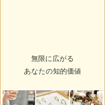
無限に広がる
あなたの知的価値