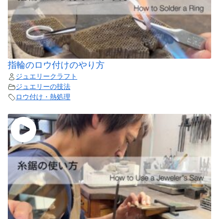
指輪のロウ付けのやり方
ジュエリークラフト
ジュエリーの技法
ロウ付け・熱処理