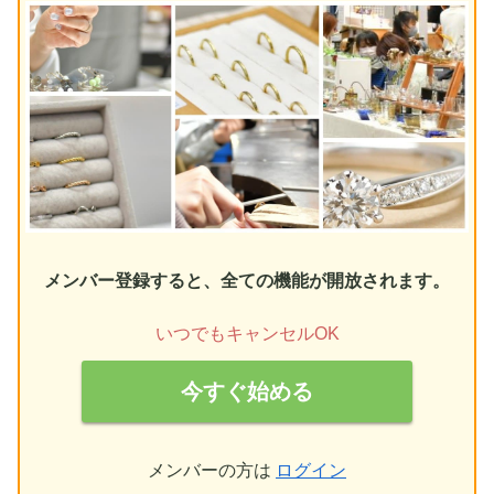
メンバー登録すると、全ての機能が開放されます。
いつでもキャンセルOK
今すぐ始める
メンバーの方は
ログイン