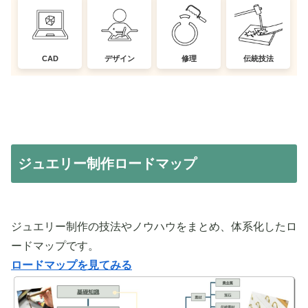
CAD
デザイン
修理
伝統技法
ジュエリー制作ロードマップ
ジュエリー制作の技法やノウハウをまとめ、体系化したロ
ードマップです。
ロードマップを見てみる