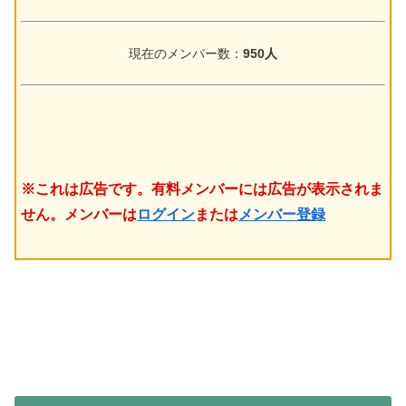
現在のメンバー数：
950人
※これは広告です。有料メンバーには広告が表示されま
せん。メンバーは
ログイン
または
メンバー登録