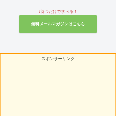
↓待つだけで学べる！
無料メールマガジンはこちら
スポンサーリンク