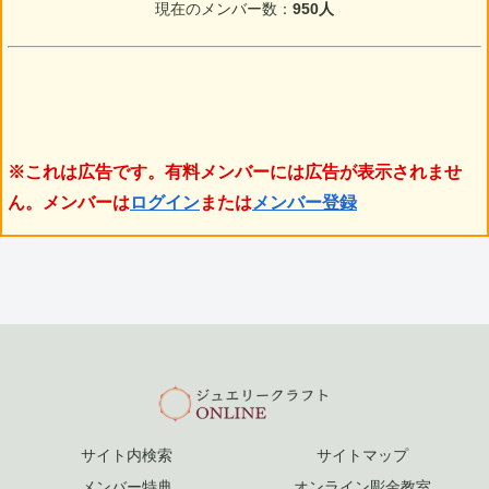
現在のメンバー数：
950人
※これは広告です。有料メンバーには広告が表示されませ
ん。メンバーは
ログイン
または
メンバー登録
サイト内検索
サイトマップ
メンバー特典
オンライン彫金教室