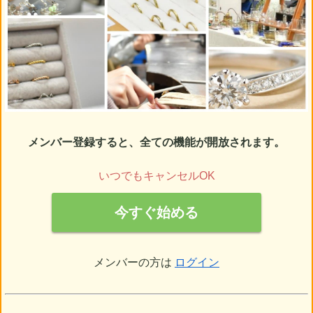
メンバー登録すると、全ての機能が開放されます。
いつでもキャンセルOK
今すぐ始める
メンバーの方は
ログイン