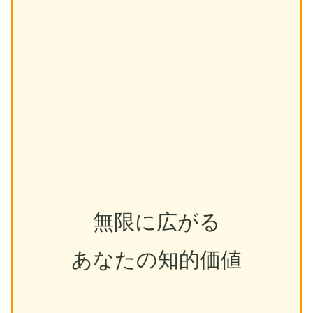
無限に広がる
あなたの知的価値