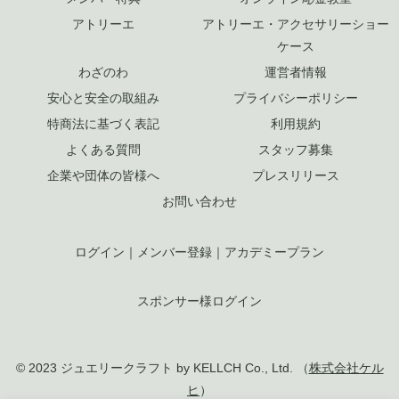
アトリーエ
アトリーエ・アクセサリーショー
ケース
わざのわ
運営者情報
安心と安全の取組み
プライバシーポリシー
特商法に基づく表記
利用規約
よくある質問
スタッフ募集
企業や団体の皆様へ
プレスリリース
お問い合わせ
ログイン
｜
メンバー登録
｜
アカデミープラン
スポンサー様ログイン
© 2023 ジュエリークラフト by KELLCH Co., Ltd. （
株式会社ケル
ヒ
）