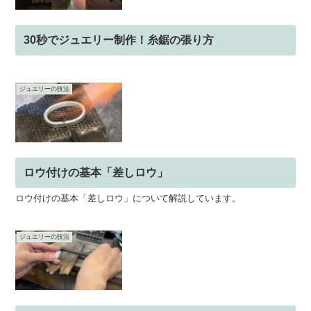
30秒でジュエリー制作！糸鋸の張り方
ジュエリーの技法
ロウ付けの基本「差しロウ」
ロウ付けの基本「差しロウ」について解説しています。
ジュエリーの技法