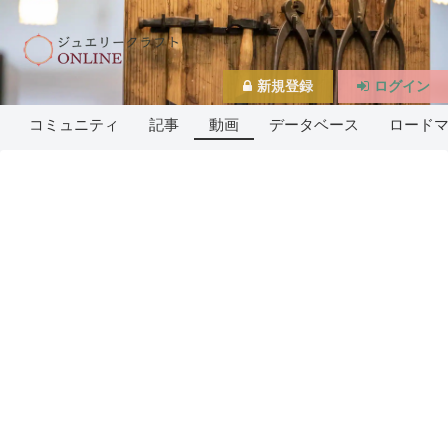
新規登録
ログイン
コミュニティ
記事
動画
データベース
ロード