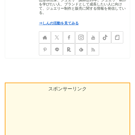
を学びたい人、ブランドとして成長したい人に向け
て、ジュエリー制作と販売に関する情報を発信してい
る。
⇒しんの活動を見てみる
スポンサーリンク