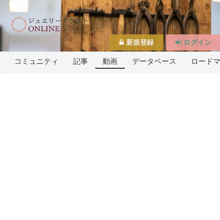
新規登録
ログイン
コミュニティ
記事
動画
データベース
ロード