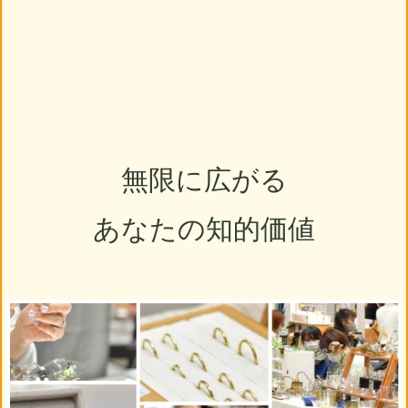
無限に広がる
あなたの知的価値