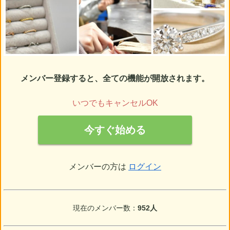
メンバー登録すると、全ての機能が開放されます。
いつでもキャンセルOK
今すぐ始める
メンバーの方は
ログイン
現在のメンバー数：
952人