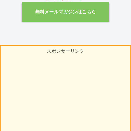
無料メールマガジンはこちら
スポンサーリンク