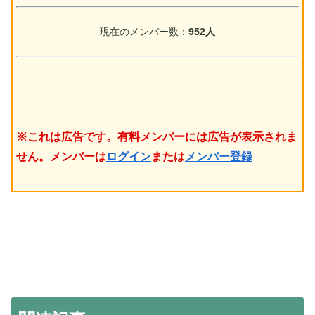
現在のメンバー数：
952人
※これは広告です。有料メンバーには広告が表示されま
せん。メンバーは
ログイン
または
メンバー登録