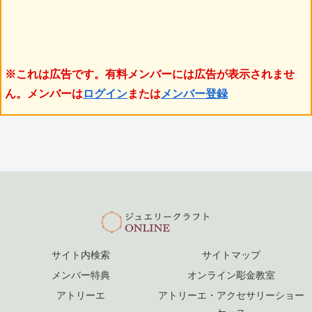
※これは広告です。有料メンバーには広告が表示されませ
ん。メンバーは
ログイン
または
メンバー登録
サイト内検索
サイトマップ
メンバー特典
オンライン彫金教室
アトリーエ
アトリーエ・アクセサリーショー