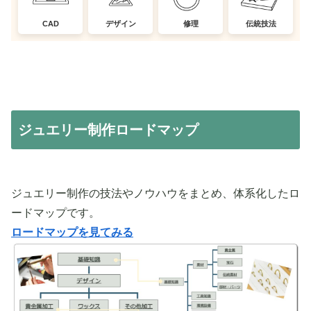
CAD
デザイン
修理
伝統技法
ジュエリー制作ロードマップ
ジュエリー制作の技法やノウハウをまとめ、体系化したロ
ードマップです。
ロードマップを見てみる