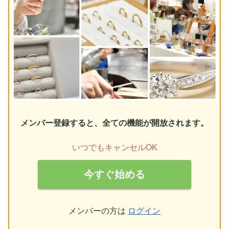
メンバー登録すると、全ての機能が開放されます。
いつでもキャンセルOK
今すぐ始める
メンバーの方は
ログイン