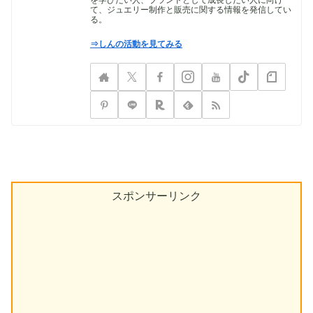
て、ジュエリー制作と販売に関する情報を発信してい
る。
⇒しんの活動を見てみる
スポンサーリンク