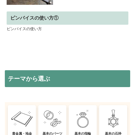
ピンバイスの使い方①
ピンバイスの使い方
テーマから選ぶ
貴金属・地金
基本のパーツ
基本の指輪
基本の石枠