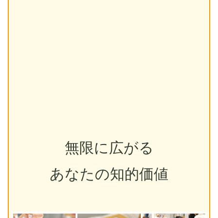
無限に広がる
あなたの知的価値