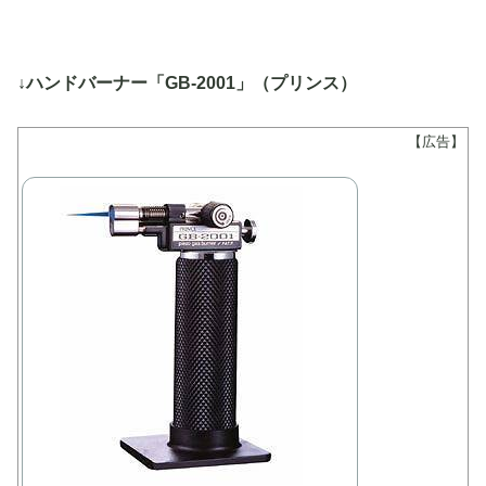
↓ハンドバーナー「GB-2001」（プリンス）
【広告】