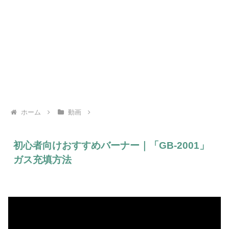
ホーム
動画
初心者向けおすすめバーナー｜「GB-2001」
ガス充填方法