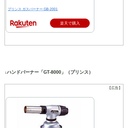
プリンス ガスバーナー GB-2001
楽天で購入
↓ハンドバーナー「GT-8000」（プリンス）
【広告】