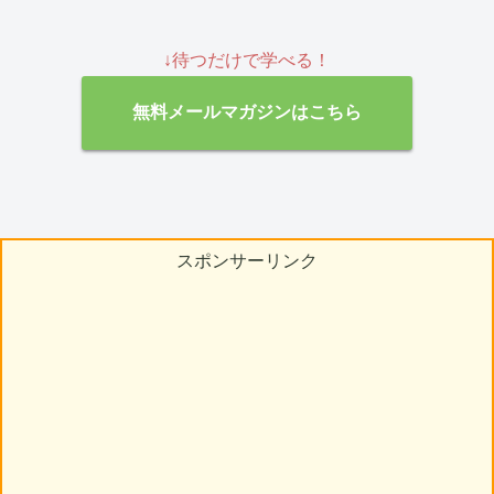
↓待つだけで学べる！
無料メールマガジンはこちら
スポンサーリンク