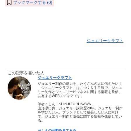
ブックマークする (
0
)
ジュエリークラフト
この記事を書いた人
ジュエリークラフト
ジュエリー制作の魅力を、たくさんの人に伝えたい！
「ジュエリークラフト」は、つくり手目線で、ジュエ
リー制作とジュエリービジネスに関する情報を発信、
共有するWEBメディアです。
筆者：しん｜SHINJI FURUSAWA
山形県出身、ジュエリー講師歴20年。ジュエリー制作
を学びたい人、ブランドとして成長したい人に向け
て、ジュエリー制作と販売に関する情報を発信してい
る。
⇒しんの活動を見てみる