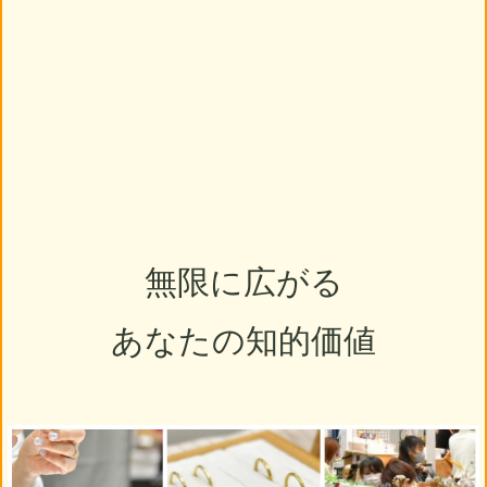
無限に広がる
あなたの知的価値