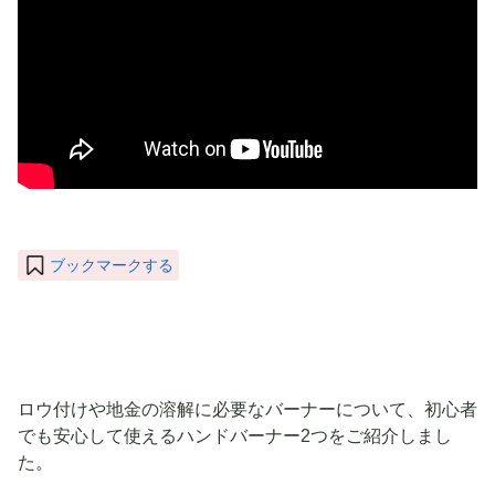
ブックマークする
ロウ付けや地金の溶解に必要なバーナーについて、初心者
でも安心して使えるハンドバーナー2つをご紹介しまし
た。