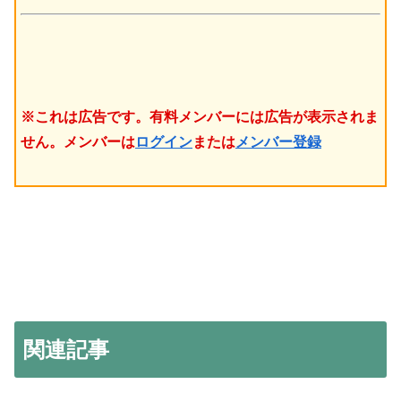
※これは広告です。有料メンバーには広告が表示されま
せん。メンバーは
ログイン
または
メンバー登録
関連記事