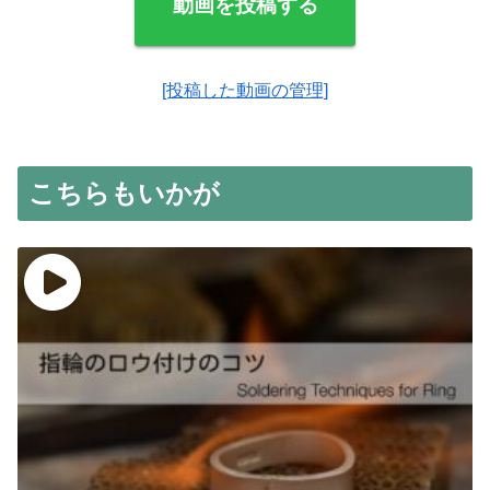
動画を投稿する
[投稿した動画の管理]
こちらもいかが