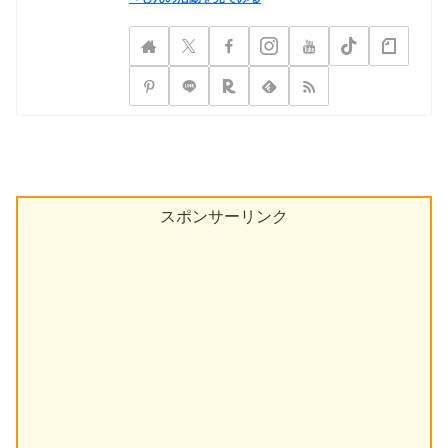
スポンサーリンク