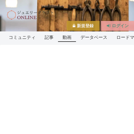
新規登録
ログイン
コミュニティ
記事
動画
データベース
ロード