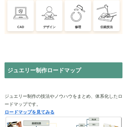
CAD
デザイン
修理
伝統技法
ジュエリー制作ロードマップ
ジュエリー制作の技法やノウハウをまとめ、体系化したロ
ードマップです。
ロードマップを見てみる