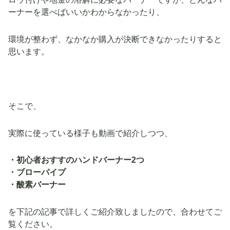
ーナーを選べばいいかわからなかったり、
環境が整わず、なかなか購入が決断できなかったりすると
思います。
そこで、
実際に使っている様子も動画で紹介しつつ、
・初心者おすすのハンドバーナー2つ
・ブローパイプ
・酸素バーナー
を下記の記事で詳しくご紹介致しましたので、合わせてご
覧ください。