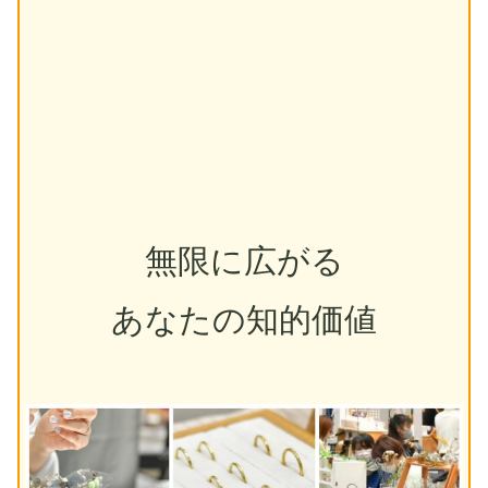
無限に広がる
あなたの知的価値