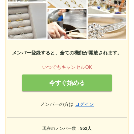
メンバー登録すると、全ての機能が開放されます。
いつでもキャンセルOK
今すぐ始める
メンバーの方は
ログイン
現在のメンバー数：
952人