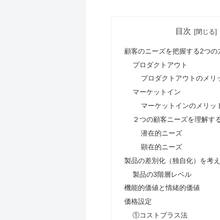
目次
顧客のニーズを把握する2つの
プロダクトアウト
プロダクトアウトのメリ
マーケットイン
マーケットインのメリッ
２つの顧客ニーズを理解す
潜在的ニーズ
顕在的ニーズ
製品の差別化（独自化）を考
製品の3階層レベル
機能的価値と情緒的価値
価格設定
①コストプラス法