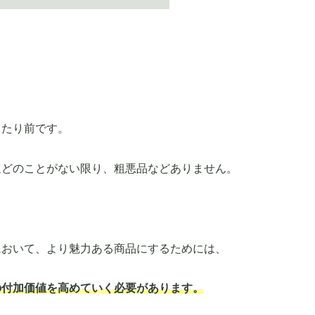
当たり前です。
ほどのことがない限り、粗悪品などありません。
において、より魅力ある商品にするためには、
の付加価値を高めていく必要があります。