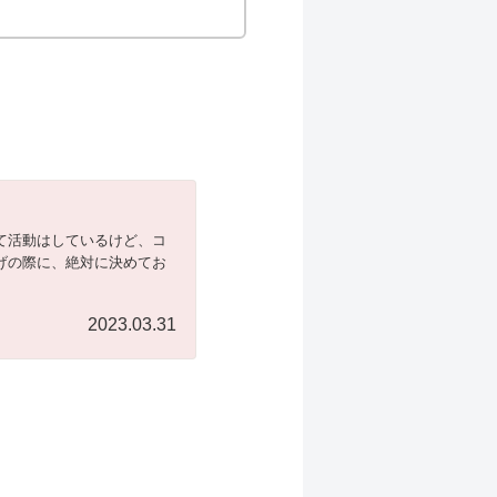
て活動はしているけど、コ
げの際に、絶対に決めてお
2023.03.31