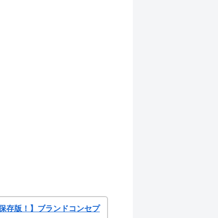
。
保存版！】ブランドコンセプ