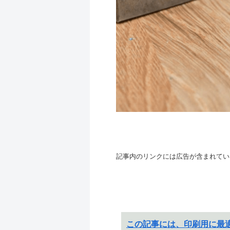
記事内のリンクには広告が含まれてい
この記事には、印刷用に最適