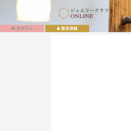
ログイン
新規登録