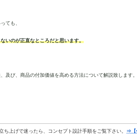
いっても、
らないのが正直なところだと思います。
法、及び、商品の付加価値を高める方法について解説致します
立ち上げで迷ったら、コンセプト設計手順をご覧下さい。
⇒【