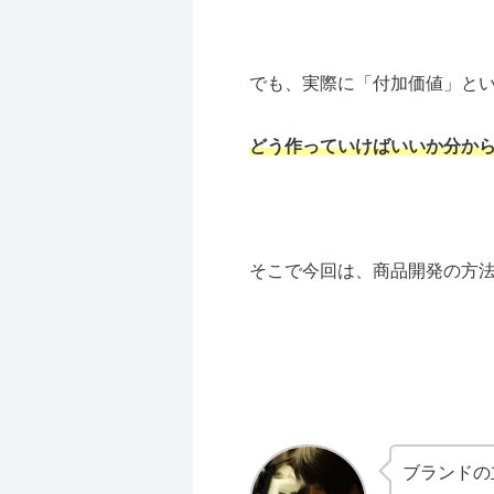
でも、実際に「付加価値」と
どう作っていけばいいか分か
そこで今回は、商品開発の方
ブランドの