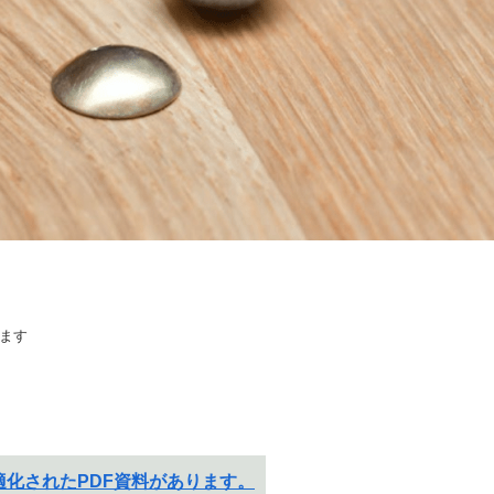
ます
化されたPDF資料があります。