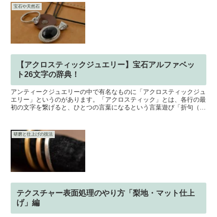
宝石や天然石
【アクロスティックジュエリー】宝石アルファベッ
ト26文字の辞典！
アンティークジュエリーの中で有名なものに「アクロスティックジュ
エリー」というのがあります。「アクロスティック」とは、各行の最
初の文字を繋げると、ひとつの言葉になるという言葉遊び「折句（お
りく）」です。その最初の文字を宝石の頭文字にしたものが...
研磨と仕上げの技法
テクスチャー表面処理のやり方「梨地・マット仕上
げ」編