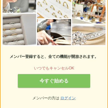
メンバー登録すると、全ての機能が開放されます。
いつでもキャンセルOK
今すぐ始める
メンバーの方は
ログイン