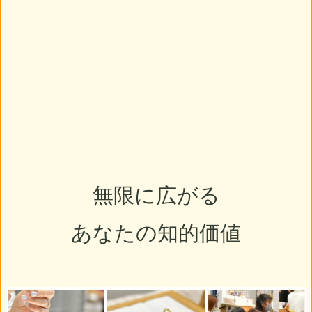
無限に広がる
あなたの知的価値