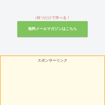
↓待つだけで学べる！
無料メールマガジンはこちら
スポンサーリンク