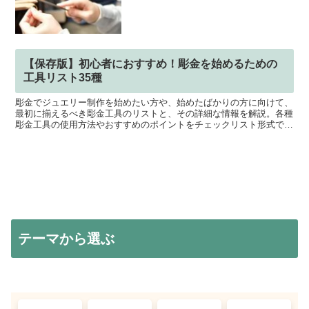
【保存版】初心者におすすめ！彫金を始めるための
工具リスト35種
彫金でジュエリー制作を始めたい方や、始めたばかりの方に向けて、
最初に揃えるべき彫金工具のリストと、その詳細な情報を解説。各種
彫金工具の使用方法やおすすめのポイントをチェックリスト形式でま
とめました。彫金初心者の方に特におすすめの工具リストです。
テーマから選ぶ