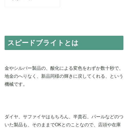
スピードブライトとは
金やシルバー製品の、酸化による変色をわずか数十秒で、
地金のへりなく、新品同様の輝きに戻してくれる、という
機械です。
ダイヤ、サファイヤはもちろん、半貴石、パールなどのつ
いた製品も、そのままでOKとのことなので、店頭や在庫