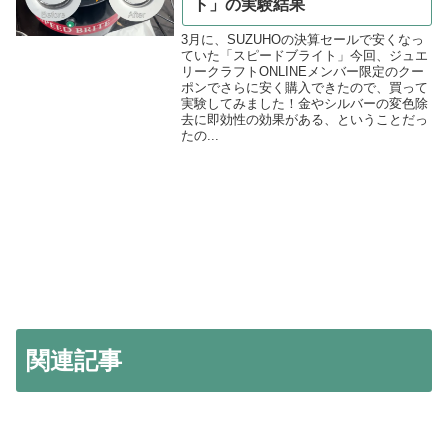
ト」の実験結果
3月に、SUZUHOの決算セールで安くなっ
ていた「スピードブライト」今回、ジュエ
リークラフトONLINEメンバー限定のクー
ポンでさらに安く購入できたので、買って
実験してみました！金やシルバーの変色除
去に即効性の効果がある、ということだっ
たの...
関連記事