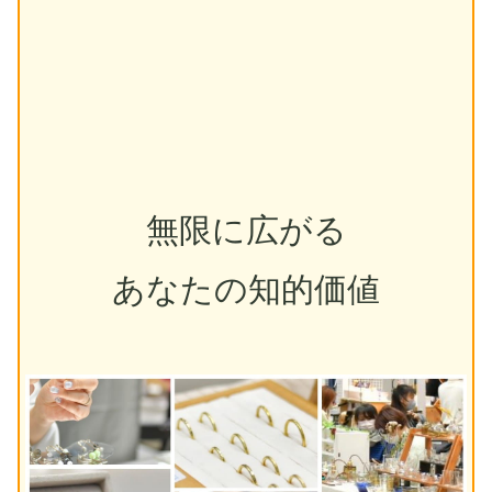
無限に広がる
あなたの知的価値