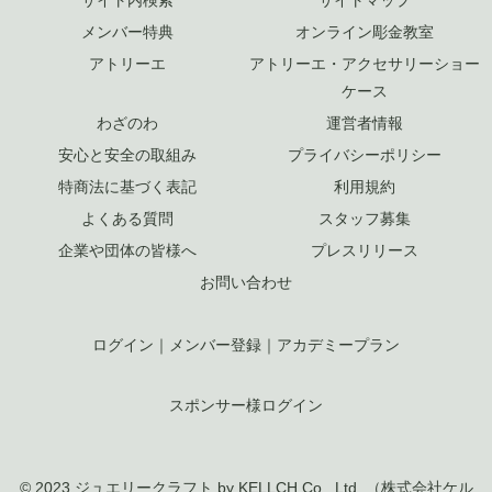
メンバー特典
オンライン彫金教室
アトリーエ
アトリーエ・アクセサリーショー
ケース
わざのわ
運営者情報
安心と安全の取組み
プライバシーポリシー
特商法に基づく表記
利用規約
よくある質問
スタッフ募集
企業や団体の皆様へ
プレスリリース
お問い合わせ
ログイン
｜
メンバー登録
｜
アカデミープラン
スポンサー様ログイン
© 2023 ジュエリークラフト by KELLCH Co., Ltd. （
株式会社ケル