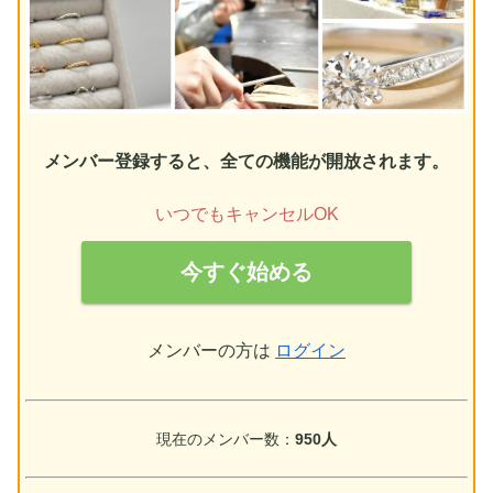
メンバー登録すると、全ての機能が開放されます。
いつでもキャンセルOK
今すぐ始める
メンバーの方は
ログイン
現在のメンバー数：
950人