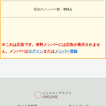
現在のメンバー数：
950人
※これは広告です。有料メンバーには広告が表示されませ
ん。メンバーは
ログイン
または
メンバー登録
サイト内検索
サイトマップ