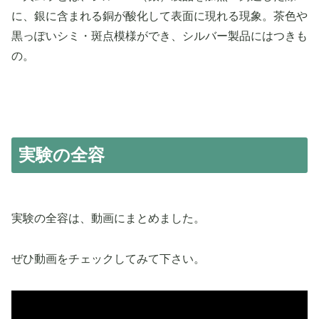
に、銀に含まれる銅が酸化して表面に現れる現象。茶色や
黒っぽいシミ・斑点模様ができ、シルバー製品にはつきも
の。
実験の全容
実験の全容は、動画にまとめました。
ぜひ動画をチェックしてみて下さい。