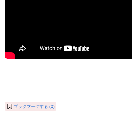
ブックマークする (
0
)