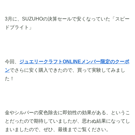
3月に、SUZUHOの決算セールで安くなっていた「スピー
ドブライト」
今回、
ジュエリークラフトONLINEメンバー限定のクーポ
ン
でさらに安く購入できたので、買って実験してみまし
た！
金やシルバーの変色除去に即効性の効果がある、というこ
とだったので期待していましたが、思わぬ結果になってし
まいましたので、ぜひ、最後までご覧ください。