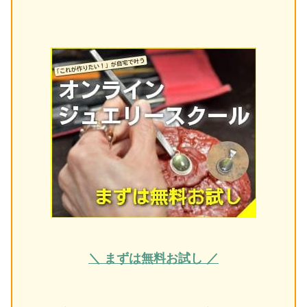
＼ まずは無料お試し ／