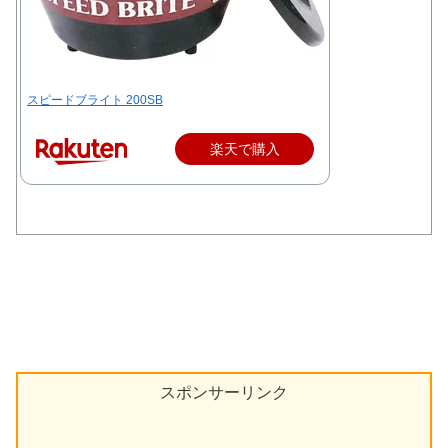
スピードブライト 200SB
楽天で購入
スポンサーリンク