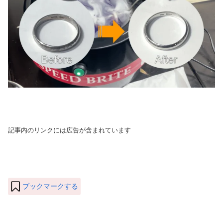
記事内のリンクには広告が含まれています
ブックマークする