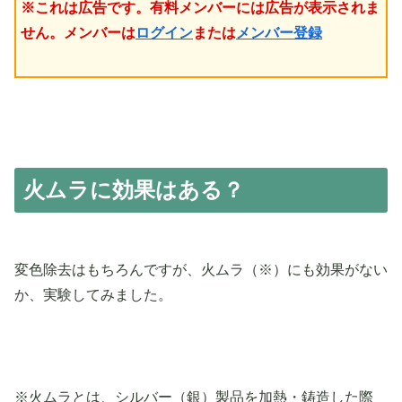
※これは広告です。有料メンバーには広告が表示されま
せん。メンバーは
ログイン
または
メンバー登録
火ムラに効果はある？
変色除去はもちろんですが、火ムラ（※）にも効果がない
か、実験してみました。
※火ムラとは、シルバー（銀）製品を加熱・鋳造した際