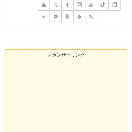
スポンサーリンク