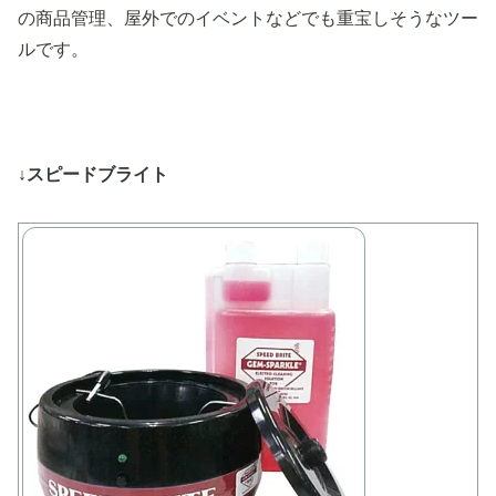
の商品管理、屋外でのイベントなどでも重宝しそうなツー
ルです。
↓スピードブライト