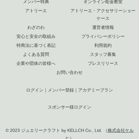
メンバー特典
オンライン彫金教室
アトリーエ
アトリーエ・アクセサリーショー
ケース
わざのわ
運営者情報
安心と安全の取組み
プライバシーポリシー
特商法に基づく表記
利用規約
よくある質問
スタッフ募集
企業や団体の皆様へ
プレスリリース
お問い合わせ
ログイン
｜
メンバー登録
｜
アカデミープラン
スポンサー様ログイン
© 2023 ジュエリークラフト by KELLCH Co., Ltd. （
株式会社ケル
ヒ
）