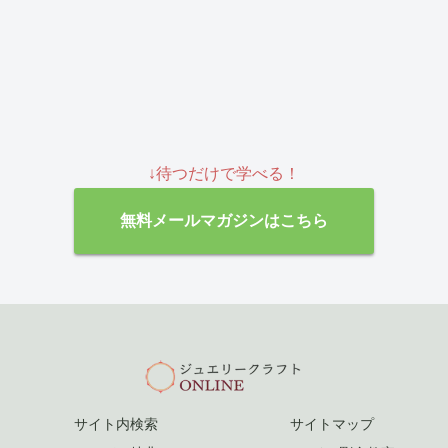
↓待つだけで学べる！
無料メールマガジンはこちら
サイト内検索
サイトマップ