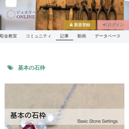
新規登録
ログイン
彫金教室
コミュニティ
記事
動画
データベース
基本の石枠