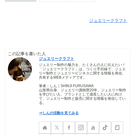
ジュエリークラフト
この記事を書いた人
ジュエリークラフト
ジュエリー制作の魅力を、たくさんの人に伝えたい！
「ジュエリークラフト」は、つくり手目線で、ジュエ
リー制作とジュエリービジネスに関する情報を発信、
共有するWEBメディアです。
筆者：しん｜SHINJI FURUSAWA
山形県出身、ジュエリー講師歴20年。ジュエリー制作
を学びたい人、ブランドとして成長したい人に向け
て、ジュエリー制作と販売に関する情報を発信してい
る。
⇒しんの活動を見てみる