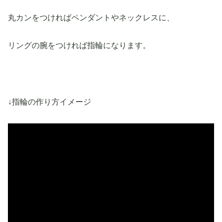
丸カンをつければペンダントやネックレスに、
リングの腕をつければ指輪になります。
↓指輪の作り方イメージ