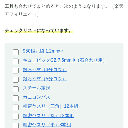
工具も合わせてまとめると、次のようになります。（楽天
アフィリエイト）
チェックリストになっています。
950銀丸線 1.2mmΦ
キュービックCZ 7.5mmΦ（石合わせ用）
銀ろう材（3分ロウ）
銀ろう材（5分ロウ）
スチール定規
カニコンパス
精密ヤスリ（三角）12本組
精密ヤスリ（丸）12本組
精密ヤスリ（平）8本組