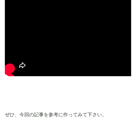
ぜひ、今回の記事を参考に作ってみて下さい。