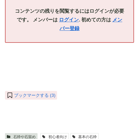
コンテンツの残りを閲覧するにはログインが必要
です。 メンバーは
ログイン
. 初めての方は
メン
バー登録
ブックマークする (
3
)
石枠や石留め
初心者向け
基本の石枠