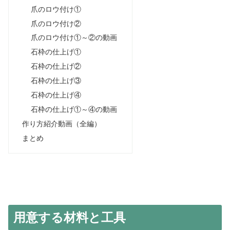
爪のロウ付け①
爪のロウ付け②
爪のロウ付け①～②の動画
石枠の仕上げ①
石枠の仕上げ②
石枠の仕上げ③
石枠の仕上げ④
石枠の仕上げ①～④の動画
作り方紹介動画（全編）
まとめ
用意する材料と工具