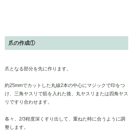
爪の作成①
爪となる部分を先に作ります。
約25mmでカットした丸線2本の中心にマジックで印をつ
け、三角ヤスリで筋を入れた後、丸ヤスリまたは四角ヤス
リですり合わせます。
各々、2/3程度深くすり出して、重ねた時に合うように調
整します。