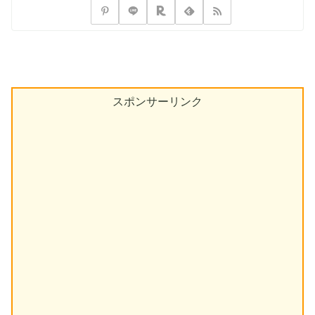
スポンサーリンク