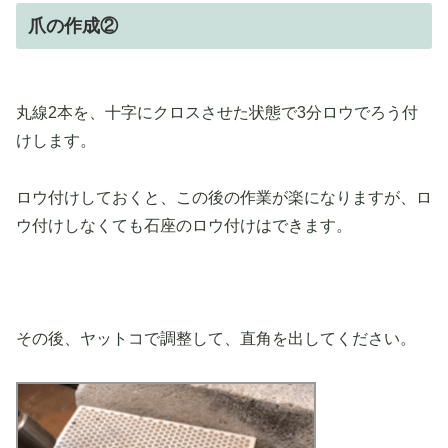
爪の作成②
丸線2本を、十字にクロスさせた状態で3分ロウでろう付
けします。
ロウ付けしておくと、この後の作業が楽になりますが、ロ
ウ付けしなくても石座のロウ付けはできます。
その後、ヤットコで調整して、直角を出してください。