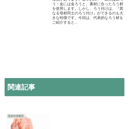
う・金には金ろうと、素材に合ったろう材
を使用します。しかし、ろう付けは、『異
なる母材同士のろう付け』ができるのも大
きな特徴です。今回は、代表的なろう材を
ご紹介すると...
関連記事
宝石や天然石