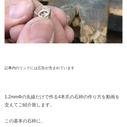
記事内のリンクには広告が含まれています
1.2mmΦの丸線だけで作る4本爪の石枠の作り方を動画を
交えてご紹介致します。
この基本の石枠に、