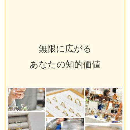
無限に広がる
あなたの知的価値