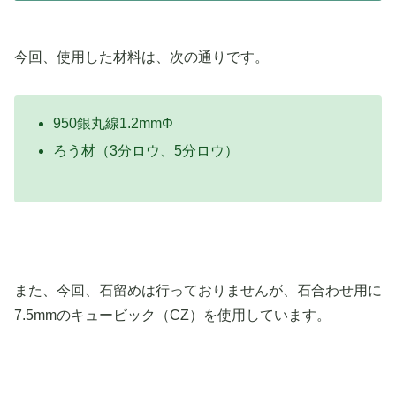
今回、使用した材料は、次の通りです。
950銀丸線1.2mmΦ
ろう材（3分ロウ、5分ロウ）
また、今回、石留めは行っておりませんが、石合わせ用に
7.5mmのキュービック（CZ）を使用しています。