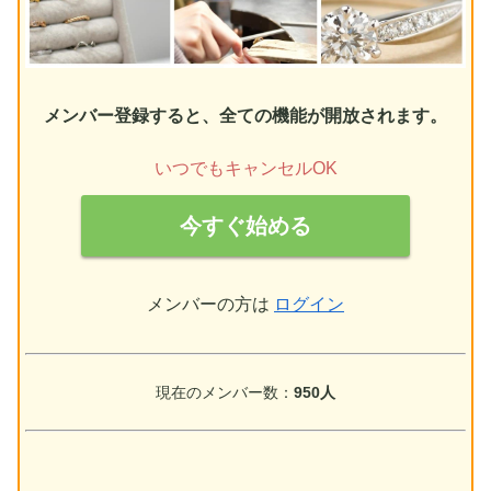
メンバー登録すると、全ての機能が開放されます。
いつでもキャンセルOK
今すぐ始める
メンバーの方は
ログイン
現在のメンバー数：
950人