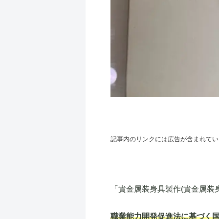
記事内のリンクには広告が含まれてい
「貴金属装身具製作(貴金属装
職業能力開発促進法に基づく