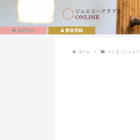
ログイン
新規登録
ホーム
つくる（ジュエリ