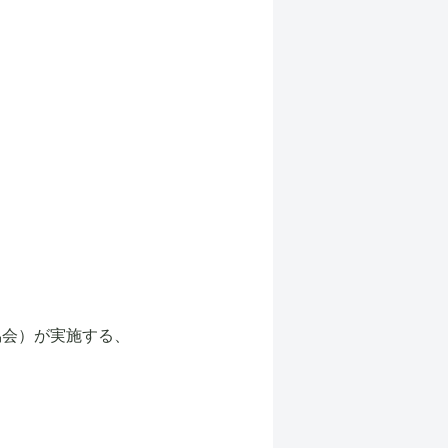
協会）が実施する、