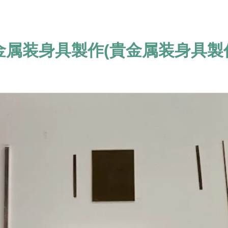
金属装身具製作(貴金属装身具製