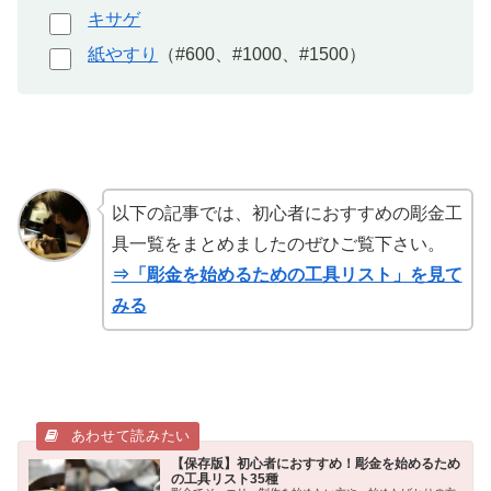
キサゲ
紙やすり
（#600、#1000、#1500）
以下の記事では、初心者におすすめの彫金工
具一覧をまとめましたのぜひご覧下さい。
⇒「彫金を始めるための工具リスト」を見て
みる
【保存版】初心者におすすめ！彫金を始めるため
の工具リスト35種