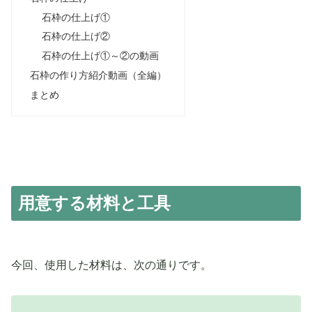
石枠の仕上げ①
石枠の仕上げ②
石枠の仕上げ①～②の動画
石枠の作り方紹介動画（全編）
まとめ
用意する材料と工具
今回、使用した材料は、次の通りです。