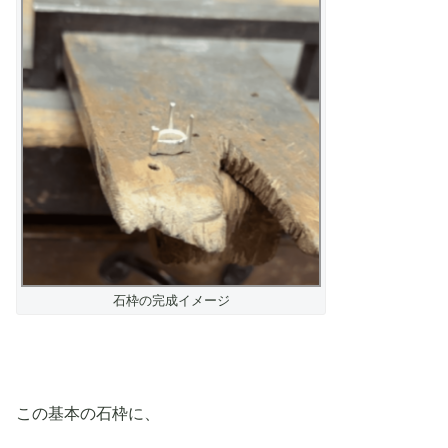
石枠の完成イメージ
この基本の石枠に、