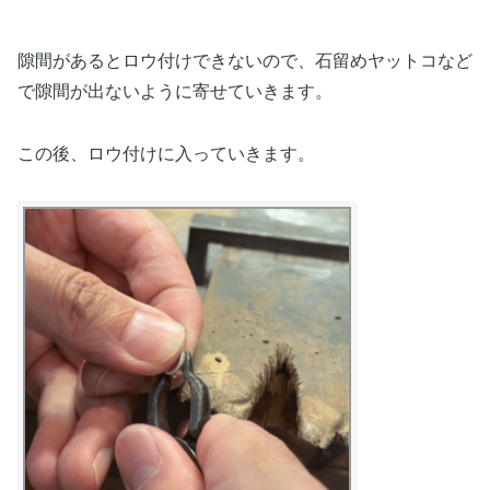
隙間があるとロウ付けできないので、石留めヤットコなど
で隙間が出ないように寄せていきます。
この後、ロウ付けに入っていきます。