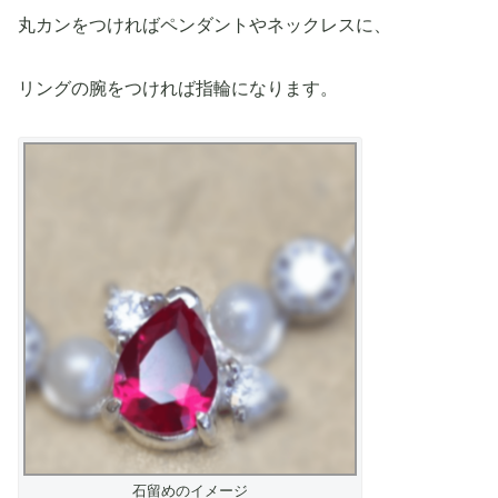
丸カンをつければペンダントやネックレスに、
リングの腕をつければ指輪になります。
石留めのイメージ