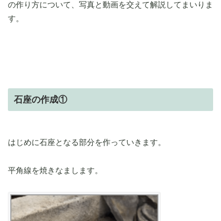
の作り方について、写真と動画を交えて解説してまいりま
す。
石座の作成①
はじめに石座となる部分を作っていきます。
平角線を焼きなまします。