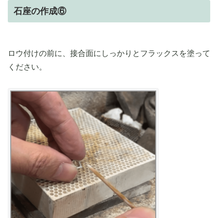
石座の作成⑥
ロウ付けの前に、接合面にしっかりとフラックスを塗って
ください。