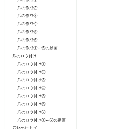
爪の作成②
爪の作成③
爪の作成④
爪の作成⑤
爪の作成⑥
爪の作成①～⑥の動画
爪のロウ付け
爪のロウ付け①
爪のロウ付け②
爪のロウ付け③
爪のロウ付け④
爪のロウ付け⑤
爪のロウ付け⑥
爪のロウ付け⑦
爪のロウ付け①～⑦の動画
石枠の仕上げ