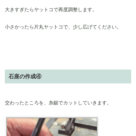
大きすぎたらヤットコで再度調整します。
小さかったら片丸ヤットコで、少し広げてください。
石座の作成④
交わったところを、糸鋸でカットしていきます。