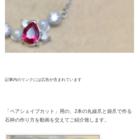
記事内のリンクには広告が含まれています
「ペアシェイプカット」用の、2本の丸線爪と袋爪で作る
石枠の作り方を動画を交えてご紹介致します。