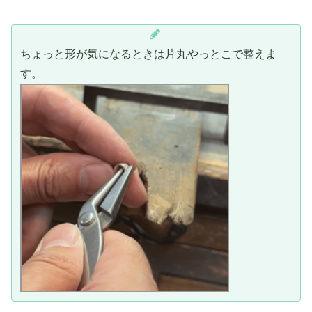
ちょっと形が気になるときは片丸やっとこで整えま
す。