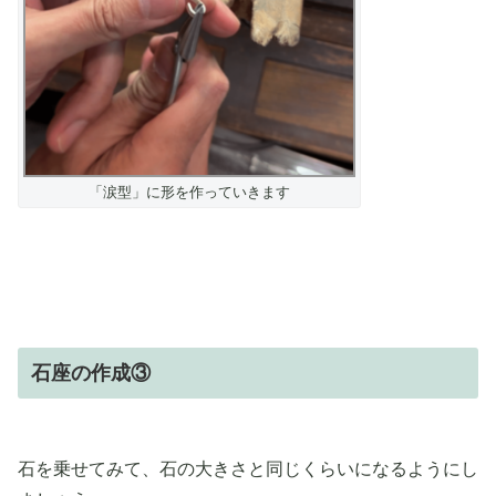
「涙型」に形を作っていきます
石座の作成③
石を乗せてみて、石の大きさと同じくらいになるようにし