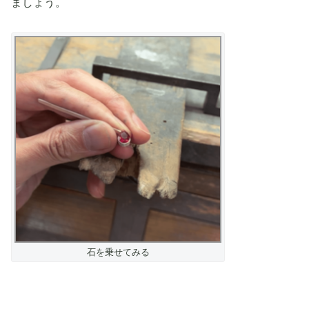
ましょう。
石を乗せてみる