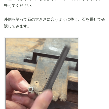
整えてください。
外側も削って石の大きさに合うように整え、石を乗せて確
認してみます。