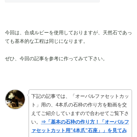
今回は、合成ルビーを使用しておりますが、天然石であっ
ても基本的な工程は同じになります。
ぜひ、今回の記事を参考に作ってみて下さい。
下記の記事では、「オーバルファセットカッ
ト」用の、4本爪の石枠の作り方を動画を交
えてご紹介していますので合わせてご覧下さ
い。
⇒「基本の石枠の作り方！「オーバルフ
ァセットカット用”4本爪”石座」」を見てみ