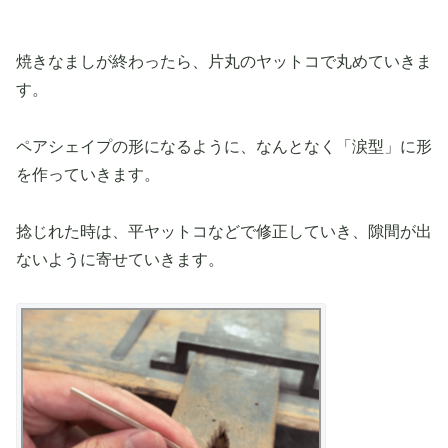
焼きなましが終わったら、片丸のヤットコで丸めていきま
す。
ペアシェイプの形になるように、なんとなく「涙型」に形
を作っていきます。
捻じれた時は、平ヤットコなどで修正していき、隙間が出
ないように寄せていきます。