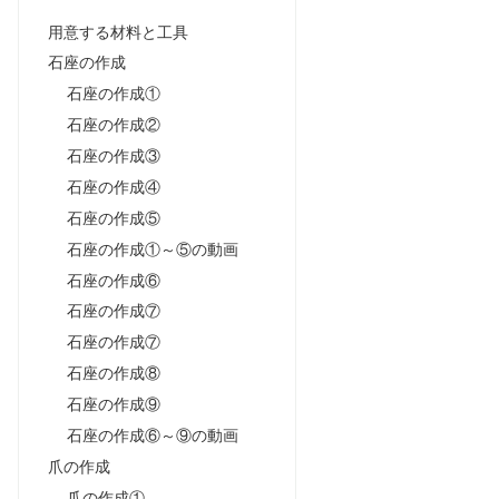
用意する材料と工具
石座の作成
石座の作成①
石座の作成②
石座の作成③
石座の作成④
石座の作成⑤
石座の作成①～⑤の動画
石座の作成⑥
石座の作成⑦
石座の作成⑦
石座の作成⑧
石座の作成⑨
石座の作成⑥～⑨の動画
爪の作成
爪の作成①