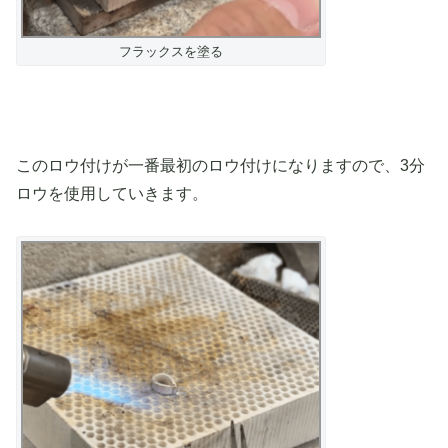
フラックスを塗る
このロウ付けが一番最初のロウ付けになりますので、3分
ロウを使用していきます。