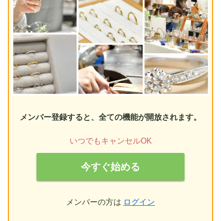
メンバー登録すると、全ての機能が開放されます。
いつでもキャンセルOK
今すぐ始める
メンバーの方は
ログイン