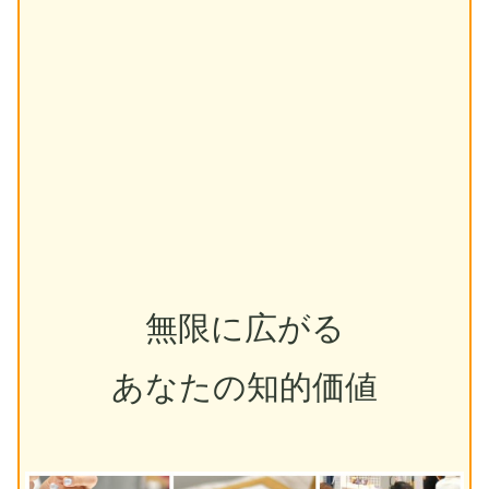
無限に広がる
あなたの知的価値