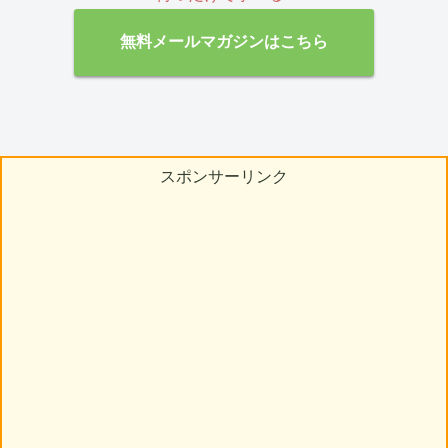
無料メールマガジンはこちら
スポンサーリンク