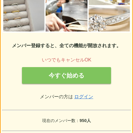
メンバー登録すると、全ての機能が開放されます。
いつでもキャンセルOK
今すぐ始める
メンバーの方は
ログイン
現在のメンバー数：
950人