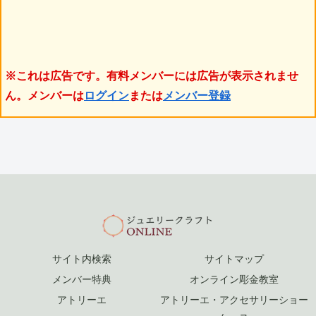
※これは広告です。有料メンバーには広告が表示されませ
ん。メンバーは
ログイン
または
メンバー登録
サイト内検索
サイトマップ
メンバー特典
オンライン彫金教室
アトリーエ
アトリーエ・アクセサリーショー