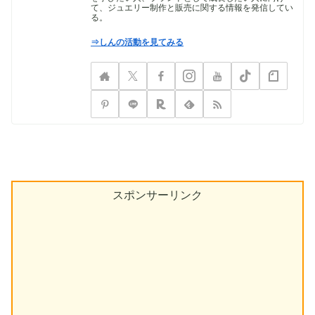
て、ジュエリー制作と販売に関する情報を発信してい
る。
⇒しんの活動を見てみる
スポンサーリンク