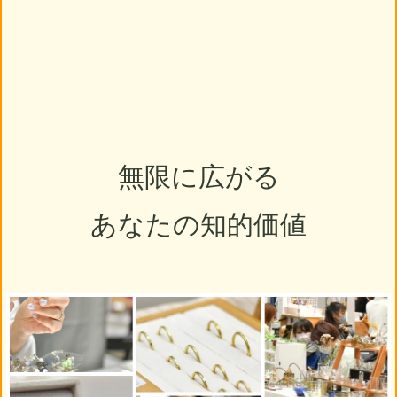
無限に広がる
あなたの知的価値