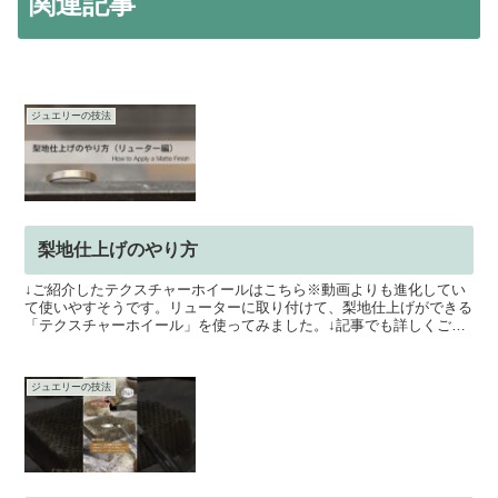
関連記事
ジュエリーの技法
梨地仕上げのやり方
↓ご紹介したテクスチャーホイールはこちら※動画よりも進化してい
て使いやすそうです。リューターに取り付けて、梨地仕上げができる
「テクスチャーホイール」を使ってみました。↓記事でも詳しくご紹
介しています。⇒ 梨地・マット仕上げ
ジュエリーの技法