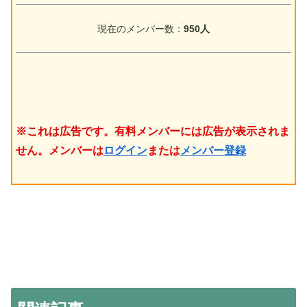
現在のメンバー数：
950人
※これは広告です。有料メンバーには広告が表示されま
せん。メンバーは
ログイン
または
メンバー登録