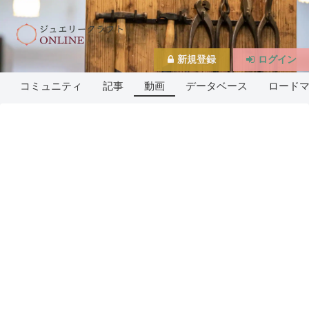
新規登録
ログイン
コミュニティ
記事
動画
データベース
ロード