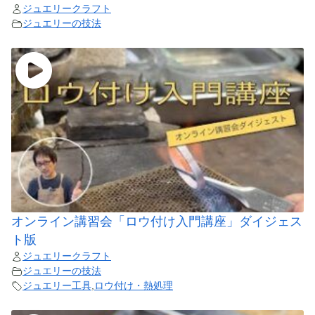
ジュエリークラフト
ジュエリーの技法
オンライン講習会「ロウ付け入門講座」ダイジェス
ト版
ジュエリークラフト
ジュエリーの技法
ジュエリー工具
,
ロウ付け・熱処理