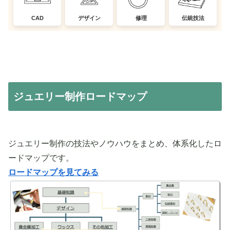
CAD
デザイン
修理
伝統技法
ジュエリー制作ロードマップ
ジュエリー制作の技法やノウハウをまとめ、体系化したロ
ードマップです。
ロードマップを見てみる