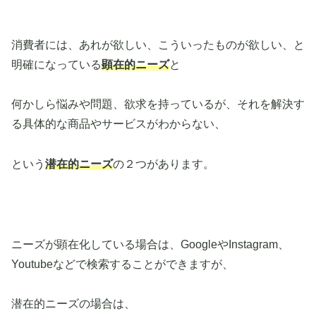
消費者には、あれが欲しい、こういったものが欲しい、と
明確になっている
顕在的ニーズ
と
何かしら悩みや問題、欲求を持っているが、それを解決す
る具体的な商品やサービスがわからない、
という
潜在的ニーズ
の２つがあります。
ニーズが顕在化している場合は、GoogleやInstagram、
Youtubeなどで検索することができますが、
潜在的ニーズの場合は、