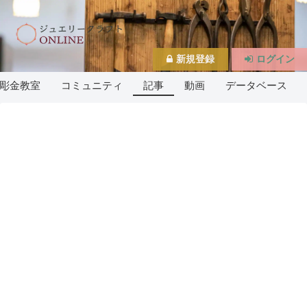
新規登録
ログイン
彫金教室
コミュニティ
記事
動画
データベース