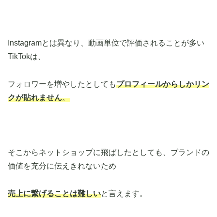
Instagramとは異なり、動画単位で評価されることが多い
TikTokは、
フォロワーを増やしたとしても
プロフィールからしかリン
クが貼れません
。
そこからネットショップに飛ばしたとしても、ブランドの
価値を充分に伝えきれないため
売上に繋げることは難しい
と言えます。