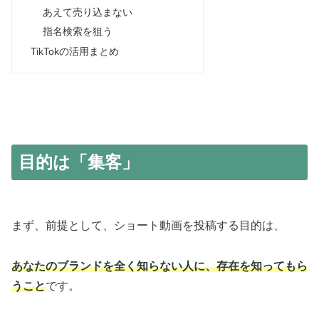
あえて売り込まない
指名検索を狙う
TikTokの活用まとめ
目的は「集客」
まず、前提として、ショート動画を投稿する目的は、
あなたのブランドを全く知らない人に、
存在を知ってもら
うこと
です。