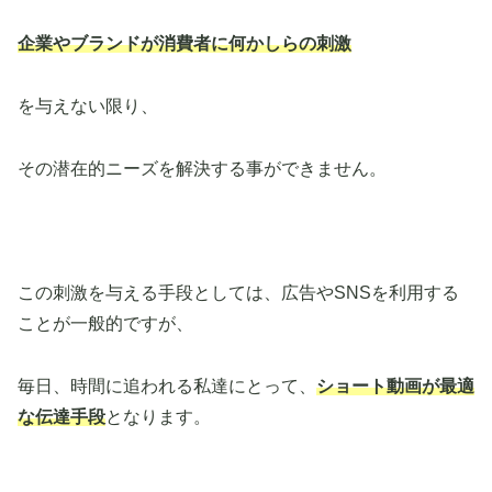
企業やブランドが消費者に何かしらの刺激
を与えない限り、
その潜在的ニーズを解決する事ができません。
この刺激を与える手段としては、広告やSNSを利用する
ことが一般的ですが、
毎日、時間に追われる私達にとって、
ショート動画が最適
な伝達手段
となります。