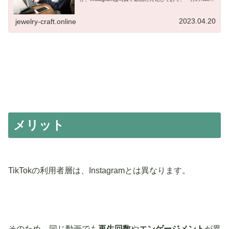
は文字のみで情報を伝えるプラットフォームです...
2023.04.20
jewelry-craft.online
メリット
TikTokの利用者層は、Instagramとは異なります。
そのため、同じ動画でも
再生回数
や
エンゲージメント
が異