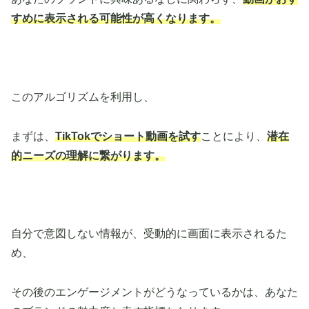
すめに表示される可能性が高くなります。
このアルゴリズムを利用し、
まずは、
TikTokでショート動画を試す
ことにより、
潜在
的ニーズの理解に繋がります。
自分で意図しない情報が、受動的に画面に表示されるた
め、
その後のエンゲージメントがどうなっているかは、あなた