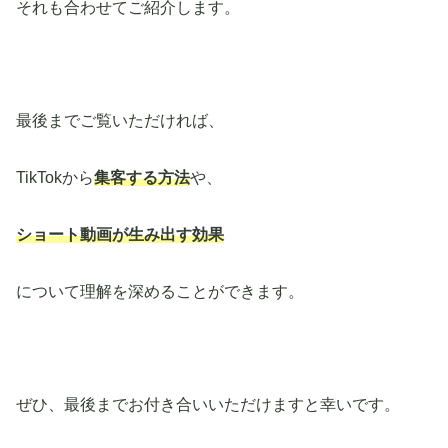
それも合わせてご紹介します。
最後までご覧いただければ、
TikTokから
集客する方法
や、
ショート動画が生み出す効果
について理解を深めることができます。
ぜひ、最後までお付き合いいただけますと幸いです。