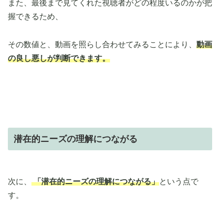
また、最後まで見てくれた視聴者がどの程度いるのかが把
握できるため、
その数値と、動画を照らし合わせてみることにより、
動画
の良し悪しが判断できます。
潜在的ニーズの理解につながる
次に、
「潜在的ニーズの理解につながる」
という点で
す。