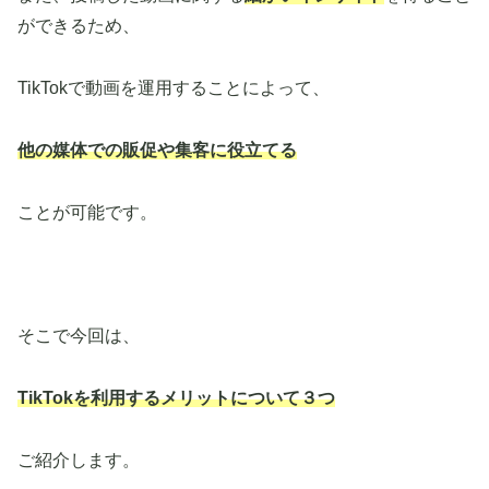
ができるため、
TikTokで動画を運用することによって、
他の媒体での販促や集客に役立てる
ことが可能です。
そこで今回は、
TikTokを利用するメリットについて３つ
ご紹介します。