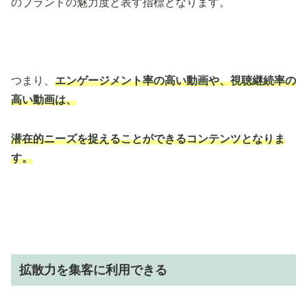
のブランドの魅力度と表す指標となります。
つまり、
エンゲージメント率の高い動画や、視聴継続率の
高い動画は、
潜在的ニーズを捉えることができるコンテンツとなりま
す。
拡散力を集客に利用できる