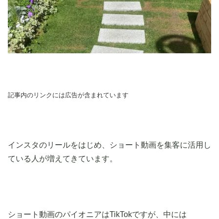
記事内のリンクには広告が含まれています
インスタのリールをはじめ、ショート動画を集客に活用し
ている人が増えてきています。
ショート動画のパイオニアはTikTokですが、中には