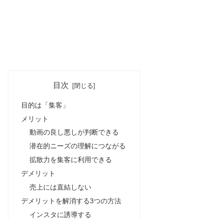
目次
目的は「集客」
メリット
動画の良し悪しが判断できる
潜在的ニーズの理解につながる
拡散力を集客に利用できる
デメリット
売上には直結しない
デメリットを解消する3つの方法
インスタに誘導する