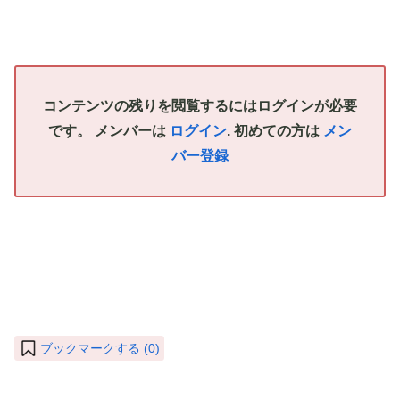
コンテンツの残りを閲覧するにはログインが必要
です。 メンバーは
ログイン
. 初めての方は
メン
バー登録
ブックマークする (
0
)