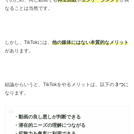
なることは当然です。
しかし、TikTokには、
他の媒体にはない本質的なメリット
があります。
結論からいうと、TikTokをやるメリットは、以下の
３つ
に
なります。
・動画の良し悪しが判断できる
・潜在的ニーズの理解につながる
・拡散力を集客に利用できる