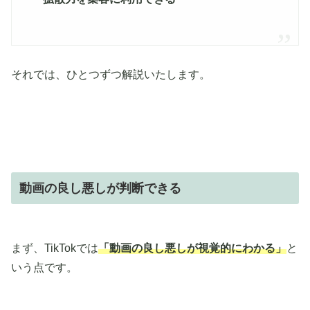
それでは、ひとつずつ解説いたします。
動画の良し悪しが判断できる
まず、TikTokでは
「動画の良し悪しが視覚的にわかる」
と
いう点です。