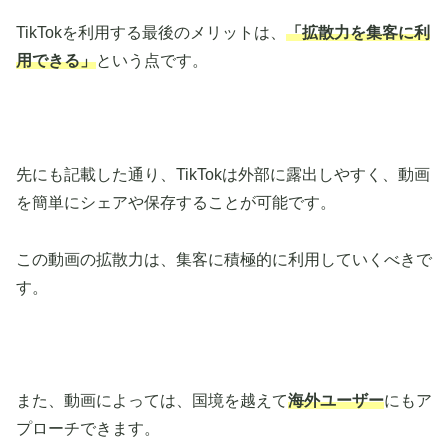
TikTokを利用する最後のメリットは、
「拡散力を集客に利
用できる」
という点です。
先にも記載した通り、TikTokは外部に露出しやすく、動画
を簡単にシェアや保存することが可能です。
この動画の拡散力は、集客に積極的に利用していくべきで
す。
また、動画によっては、国境を越えて
海外ユーザー
にもア
プローチできます。