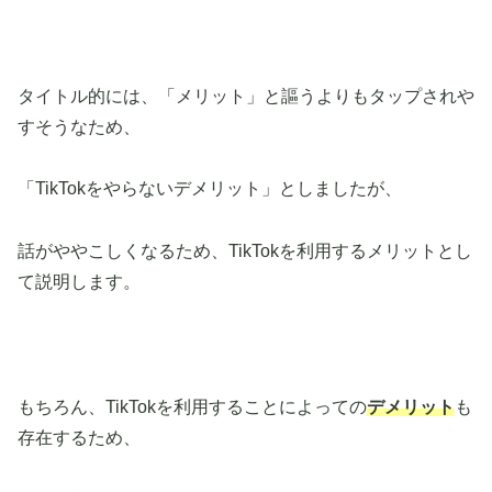
タイトル的には、「メリット」と謳うよりもタップされや
すそうなため、
「TikTokをやらないデメリット」としましたが、
話がややこしくなるため、TikTokを利用するメリットとし
て説明します。
もちろん、TikTokを利用することによっての
デメリット
も
存在するため、