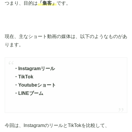
つまり、目的は
「集客」
です。
現在、主なショート動画の媒体は、以下のようなものがあ
ります。
・Instagramリール
・TikTok
・Youtubeショート
・LINEブーム
今回は、InstagramのリールとTikTokを比較して、