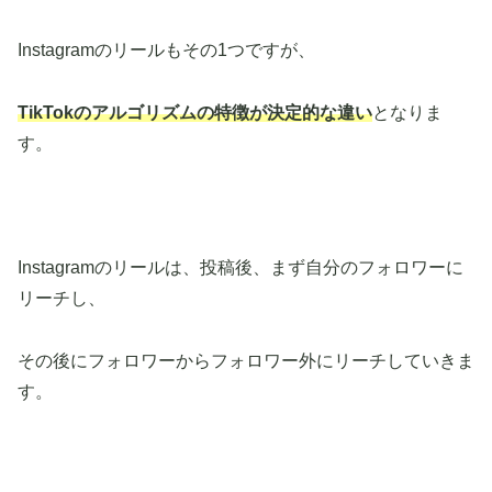
Instagramのリールもその1つですが、
TikTokのアルゴリズムの特徴が決定的な違い
となりま
す。
Instagramのリールは、投稿後、まず自分のフォロワーに
リーチし、
その後にフォロワーからフォロワー外にリーチしていきま
す。