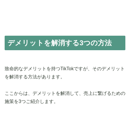
デメリットを解消する3つの方法
致命的なデメリットを持つTikTokですが、そのデメリット
を解消する方法があります。
ここからは、デメリットを解消して、売上に繋げるための
施策を3つご紹介します。