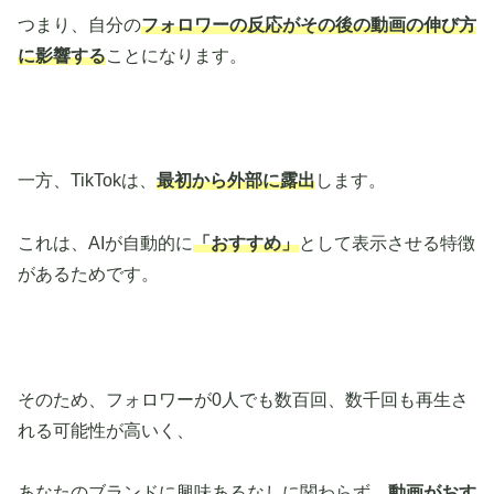
つまり、自分の
フォロワーの反応がその後の動画の伸び方
に影響する
ことになります。
一方、TikTokは、
最初から外部に露出
します。
これは、AIが自動的に
「おすすめ」
として表示させる特徴
があるためです。
そのため、フォロワーが0人でも数百回、数千回も再生さ
れる可能性が高いく、
あなたのブランドに興味あるなしに関わらず、
動画がおす