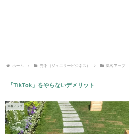
ホーム
売る（ジュエリービジネス）
集客アップ
「TikTok」をやらないデメリット
集客アップ