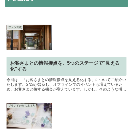
ファン育成
お客さまとの情報接点を、5つのステージで”見える
化”する
今回は、「お客さまとの情報接点を見える化する」についてご紹介い
たします。SNSが普及し、オフラインでのイベントも増えているた
め、お客さまと接する機会が増えています。しかし、そのような機会
を上手く活用しなければ、自分たちのブランドを認知しても...
ブランドの立ち上げ方