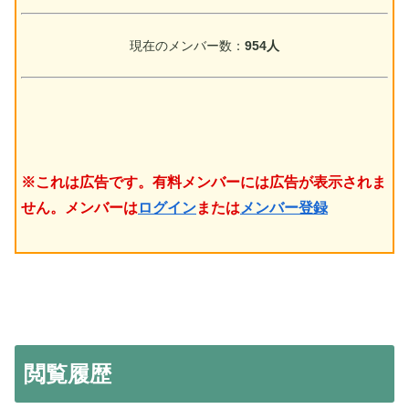
現在のメンバー数：
954人
※これは広告です。有料メンバーには広告が表示されま
せん。メンバーは
ログイン
または
メンバー登録
閲覧履歴