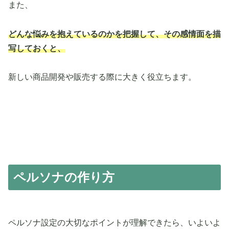
また、
どんな悩みを抱えているのかを把握して、その感情面を描
写しておくと、
新しい商品開発や販売する際に大きく役立ちます。
ペルソナの作り方
ペルソナ設定の大切なポイントが理解できたら、いよいよ