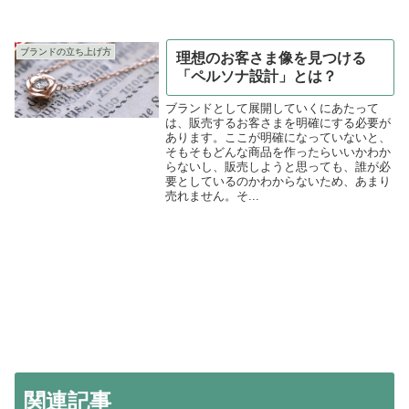
ブランドの立ち上げ方
理想のお客さま像を見つける
「ペルソナ設計」とは？
ブランドとして展開していくにあたって
は、販売するお客さまを明確にする必要が
あります。ここが明確になっていないと、
そもそもどんな商品を作ったらいいかわか
らないし、販売しようと思っても、誰が必
要としているのかわからないため、あまり
売れません。そ...
関連記事