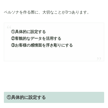
ペルソナを作る際に、大切なことが3つあります。
①具体的に設定する
②客観的なデータを活用する
③お客様の感情面を浮き彫りにする
①具体的に設定する