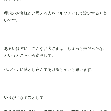
理想のお客様だと思える人をペルソナとして設定すると良
いです。
あるいは逆に、こんなお客さまは、ちょっと嫌だったな、
というところから逆算して、
ペルソナに落とし込んであげると良いと思います。
やりがちなミスとして、