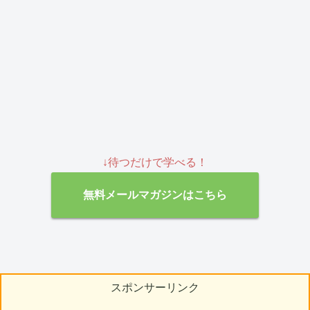
↓待つだけで学べる！
無料メールマガジンはこちら
スポンサーリンク