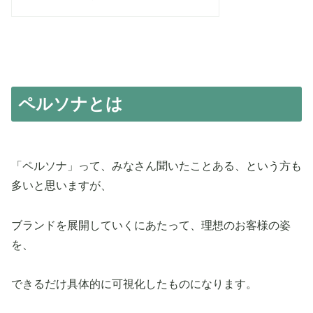
ペルソナとは
「ペルソナ」って、みなさん聞いたことある、という方も
多いと思いますが、
ブランドを展開していくにあたって、理想のお客様の姿
を、
できるだけ具体的に可視化したものになります。