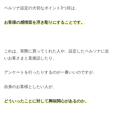
ペルソナ設定の大切なポイント3つ目は、
お客様の感情面を浮き彫りにすることです。
これは、実際に買ってくれた人や、設定したペルソナに近
いお客さまと直接話したり、
アンケートを行ったりするのが一番いいのですが、
自身のお客様としたい人が、
どういったことに対して興味関心があるのか、