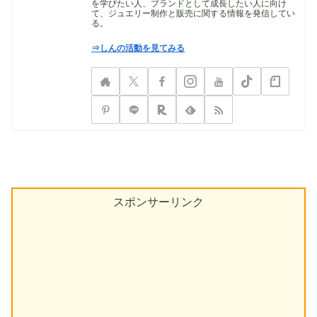
を学びたい人、ブランドとして成長したい人に向け
て、ジュエリー制作と販売に関する情報を発信してい
る。
⇒しんの活動を見てみる
スポンサーリンク