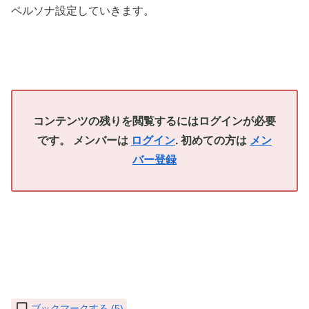
ペルソナ設定していきます。
コンテンツの残りを閲覧するにはログインが必要
です。 メンバーは
ログイン
. 初めての方は
メン
バー登録
ブックマークする (
5
)