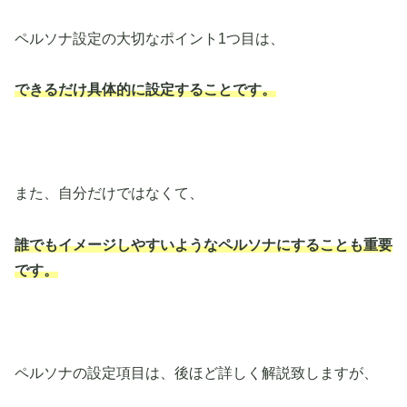
ペルソナ設定の大切なポイント1つ目は、
できるだけ具体的に設定することです。
また、自分だけではなくて、
誰でもイメージしやすいようなペルソナにすることも重要
です。
ペルソナの設定項目は、後ほど詳しく解説致しますが、