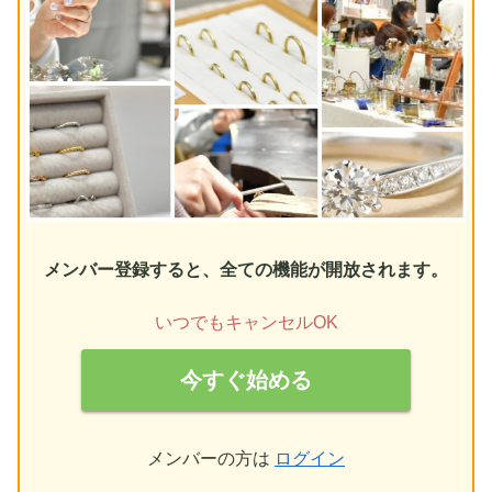
メンバー登録すると、全ての機能が開放されます。
いつでもキャンセルOK
今すぐ始める
メンバーの方は
ログイン