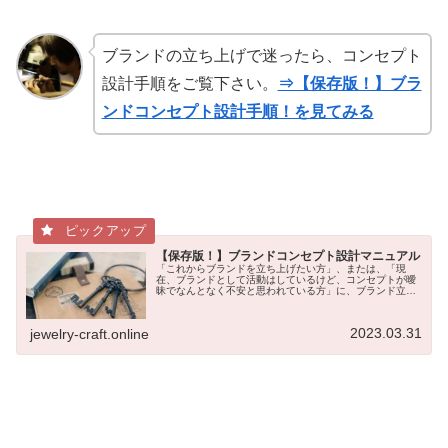
ブランドの立ち上げで迷ったら、コンセプト
設計手順をご覧下さい。
⇒【保存版！】ブラ
ンドコンセプト設計手順！を見てみる
【保存版！】ブランドコンセプト設計マニュアル
「これからブランドを立ち上げたい方」、または、「現
在、ブランドとして活動はしているけど、コンセプトが曖
昧でなんとなく不安と思われている方」に、ブランド立ち
上げの際に、絶対に決めておかなければならないことがあ
ります。それは、「ブランドコンセプ...
2023.03.31
jewelry-craft.online