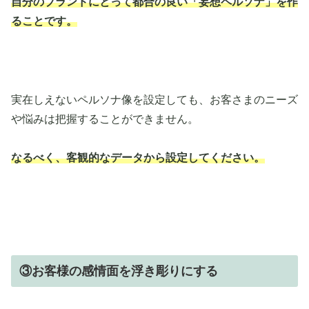
自分のブランドにとって都合の良い「妄想ペルソナ」を作
ることです。
実在しえないペルソナ像を設定しても、お客さまのニーズ
や悩みは把握することができません。
なるべく、客観的なデータから設定してください。
③お客様の感情面を浮き彫りにする