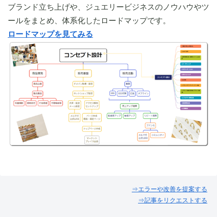
ブランド立ち上げや、ジュエリービジネスのノウハウやツ
ールをまとめ、体系化したロードマップです。
ロードマップを見てみる
⇒エラーや改善を提案する
⇒記事をリクエストする