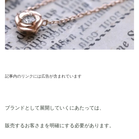
記事内のリンクには広告が含まれています
ブランドとして展開していくにあたっては、
販売するお客さまを明確にする必要があります。