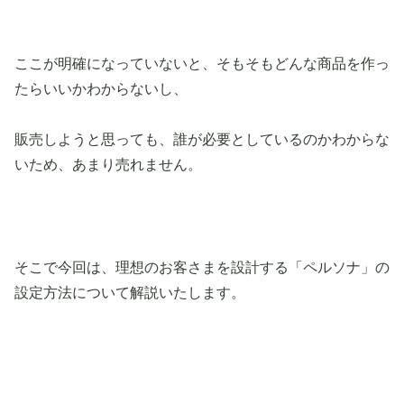
ここが明確になっていないと、そもそもどんな商品を作っ
たらいいかわからないし、
販売しようと思っても、誰が必要としているのかわからな
いため、あまり売れません。
そこで今回は、理想のお客さまを設計する「ペルソナ」の
設定方法について解説いたします。