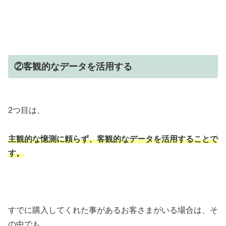
②客観的なデータを活用する
2つ目は、
主観的な憶測に頼らず、客観的なデータを活用することで
す。
すでに購入してくれた事があるお客さまがいる場合は、そ
の中でも、