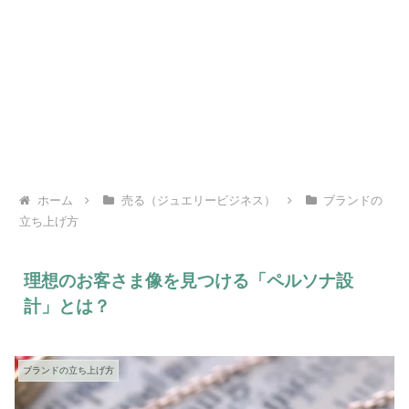
ホーム
売る（ジュエリービジネス）
ブランドの
立ち上げ方
理想のお客さま像を見つける「ペルソナ設
計」とは？
ブランドの立ち上げ方