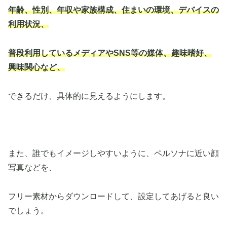
年齢、性別、年収や家族構成、住まいの環境、デバイスの
利用状況、
普段利用しているメディアやSNS等の媒体、趣味嗜好、
興味関心など、
できるだけ、具体的に見えるようにします。
また、誰でもイメージしやすいように、ペルソナに近い顔
写真などを、
フリー素材からダウンロードして、設定してあげると良い
でしょう。