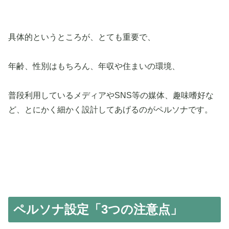
具体的というところが、とても重要で、
年齢、性別はもちろん、年収や住まいの環境、
普段利用しているメディアやSNS等の媒体、趣味嗜好な
ど、とにかく細かく設計してあげるのがペルソナです。
ペルソナ設定「3つの注意点」