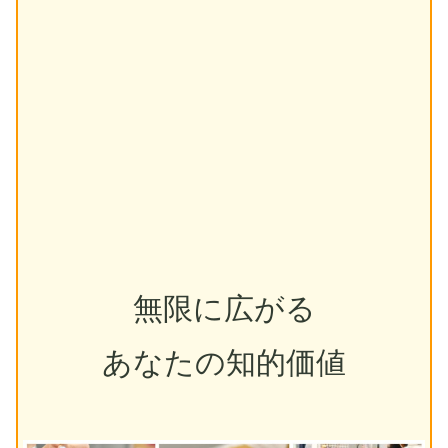
無限に広がる
あなたの知的価値