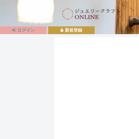
ログイン
新規登録