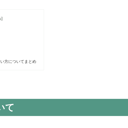
使い方についてまとめ
いて