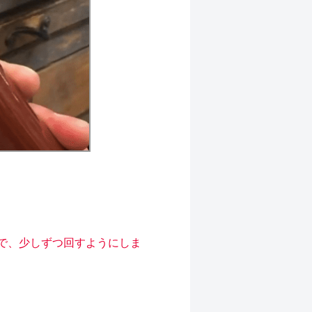
で、少しずつ回すようにしま