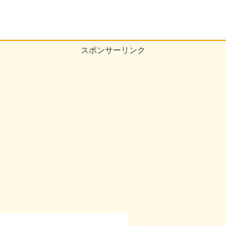
スポンサーリンク