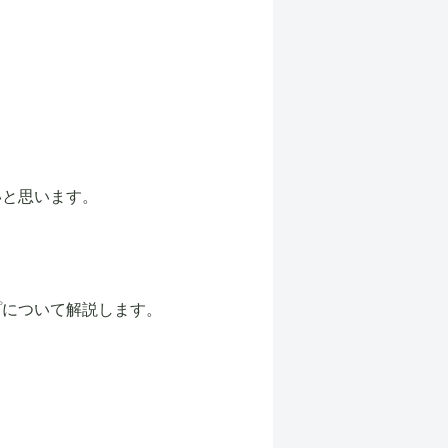
いと思います。
プについて解説します。