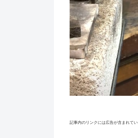
記事内のリンクには広告が含まれてい