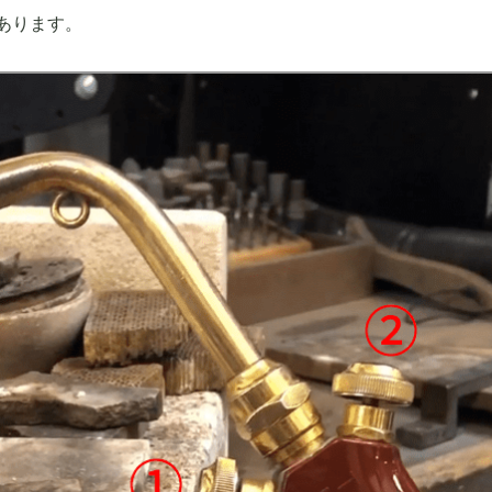
あります。