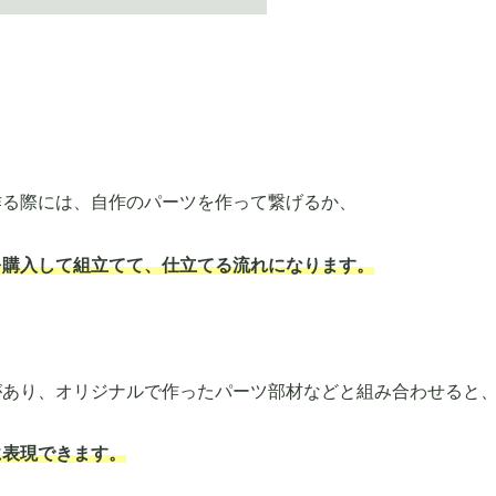
作る際には、自作のパーツを作って繋げるか、
を購入して組立てて、仕立てる流れになります。
があり、オリジナルで作ったパーツ部材などと組み合わせると
に表現できます。