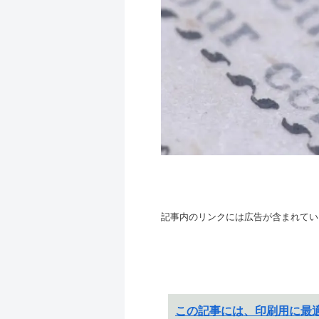
記事内のリンクには広告が含まれてい
この記事には、印刷用に最適