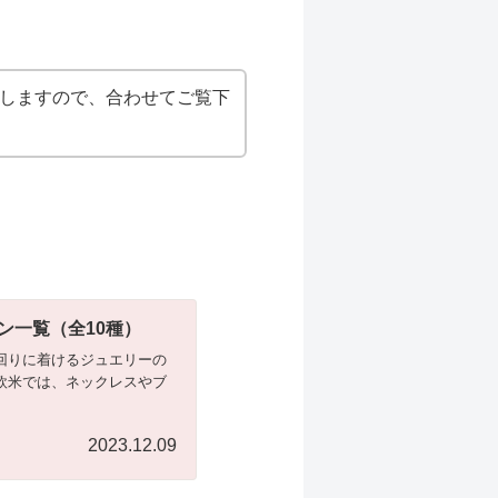
しますので、合わせてご覧下
ン一覧（全10種）
首回りに着けるジュエリーの
欧米では、ネックレスやブ
2023.12.09