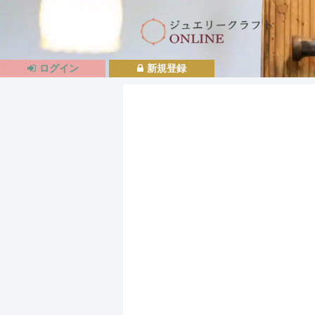
ログイン
新規登録