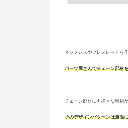
ネックレスやブレスレットを
パーツ屋さんでチェーン部材
チェーン部材にも様々な種類
そのデザインパターンは無限