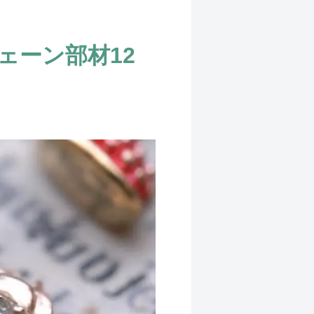
ェーン部材12