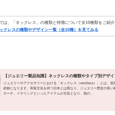
では、「ネックレス」の種類と特徴について全10種類を
ご紹介
ックレスの種類やデザイン一覧（全10種）を見てみる
【ジュエリー製品知識】ネックレスの種類やタイプ別デザイ
ジュエリーやアクセサリーにおける「ネックレス（necklace）」とは、
総称になります。和装文化を持つ日本とは異なり、ジュエリー歴史の長い
ローチ、イヤリングといったアイテムが主役となり、他の...