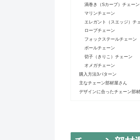
渦巻き（Sカーブ）チェーン
マリンチェーン
エレガント（スエッジ）チ
ロープチェーン
フォックステールチェーン
ボールチェーン
切子（きりこ）チェーン
オメガチェーン
購入方法3パターン
主なチェーン部材屋さん
デザインに合ったチェーン部