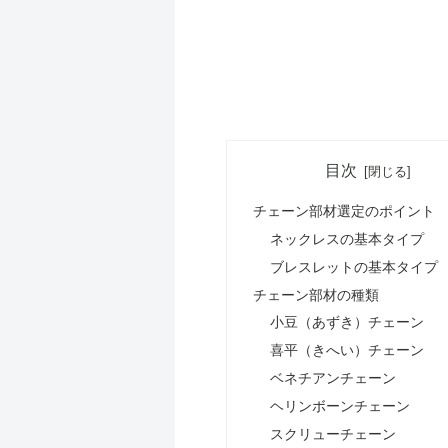
目次
チェーン部材選定のポイント
ネックレスの基本タイプ
ブレスレットの基本タイプ
チェーン部材の種類
小豆（あずき）チェーン
喜平（きへい）チェーン
ベネチアンチェーン
ヘリンボーンチェーン
スクリューチェーン