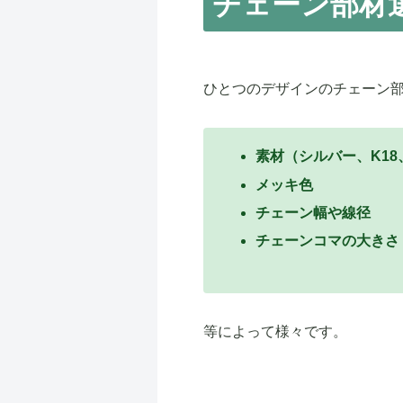
チェーン部材
ひとつのデザインのチェーン
素材（シルバー、K18
メッキ色
チェーン幅や線径
チェーンコマの大きさ
等によって様々です。