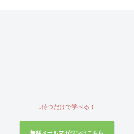
へ
↓待つだけで学べる！
無料メールマガジンはこちら