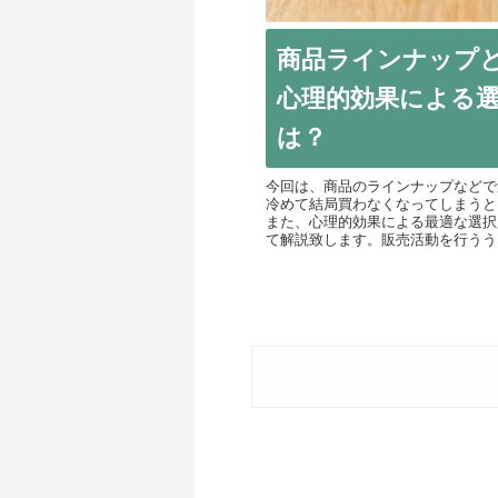
商品ラインナップ
心理的効果による
は？
今回は、商品のラインナップなどで
冷めて結局買わなくなってしまうと
また、心理的効果による最適な選択
て解説致します。販売活動を行ううえ