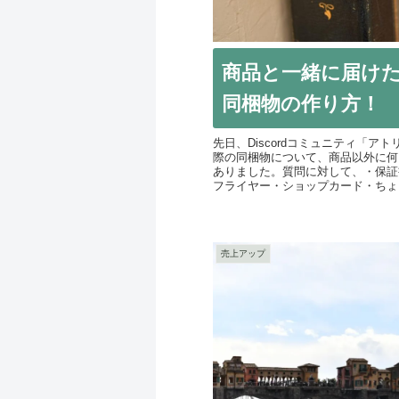
商品と一緒に届け
同梱物の作り方！
先日、Discordコミュニティ「
際の同梱物について、商品以外に何
ありました。質問に対して、・保証
フライヤー・ショップカード・ちょっ
売上アップ