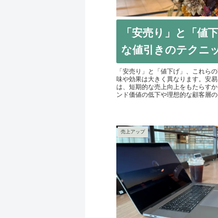
「安売り」と「値
な値引きのテクニ
「安売り」と「値下げ」、これらの
味や効果は大きく異なります。安易
は、短期的な売上向上をもたらすか
ンド価値の低下や理想的な顧客層の喪
売上アップ