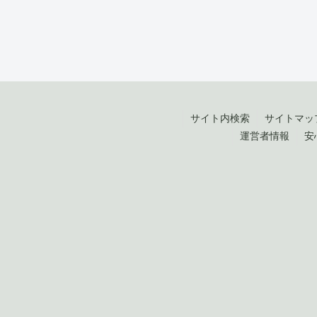
サイト内検索
サイトマッ
運営者情報
安